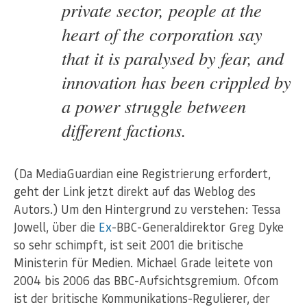
private sector, people at the
heart of the corporation say
that it is paralysed by fear, and
innovation has been crippled by
a power struggle between
different factions.
(Da MediaGuardian eine Registrierung erfordert,
geht der Link jetzt direkt auf das Weblog des
Autors.) Um den Hintergrund zu verstehen: Tessa
Jowell, über die
Ex
-BBC-Generaldirektor Greg Dyke
so sehr schimpft, ist seit 2001 die britische
Ministerin für Medien. Michael Grade leitete von
2004 bis 2006 das BBC-Aufsichtsgremium. Ofcom
ist der britische Kommunikations-Regulierer, der