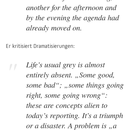
another for the afternoon and
by the evening the agenda had
already moved on.
Er kritisiert Dramatisierungen:
Life’s usual grey is almost
entirely absent. „Some good,
some bad“; „some things going
right, some going wrong“:
these are concepts alien to
today’s reporting. It’s a triumph
or a disaster. A problem is „a