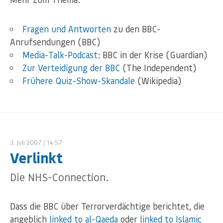
Fragen und Antworten
zu den BBC-
Anrufsendungen (BBC)
Media-Talk-Podcast
: BBC in der Krise (Guardian)
Zur Verteidigung der BBC
(The Independent)
Frühere Quiz-Show-Skandale
(Wikipedia)
3. Juli 2007
/ 14:57
Verlinkt
Die NHS-Connection.
Dass die BBC über Terrorverdächtige berichtet, die
angeblich
linked to al-Qaeda
oder
linked to Islamic