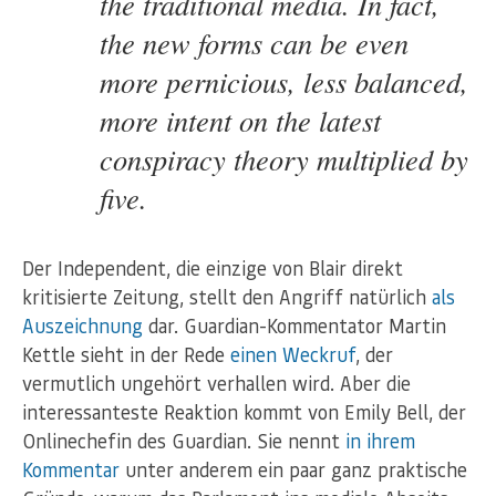
the traditional media. In fact,
the new forms can be even
more pernicious, less balanced,
more intent on the latest
conspiracy theory multiplied by
five.
Der Independent, die einzige von Blair direkt
kritisierte Zeitung, stellt den Angriff natürlich
als
Auszeichnung
dar. Guardian-Kommentator Martin
Kettle sieht in der Rede
einen Weckruf
, der
vermutlich ungehört verhallen wird. Aber die
interessanteste Reaktion kommt von Emily Bell, der
Onlinechefin des Guardian. Sie nennt
in ihrem
Kommentar
unter anderem ein paar ganz praktische