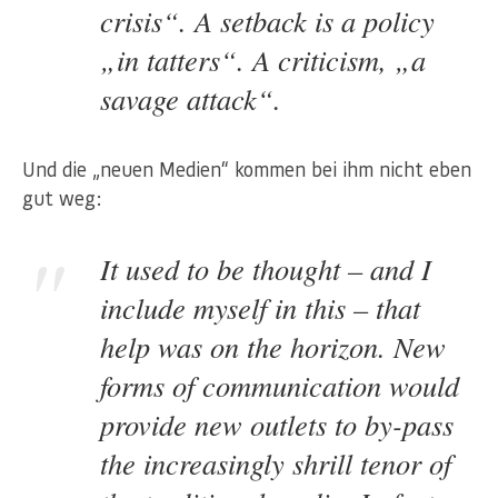
crisis“. A setback is a policy
„in tatters“. A criticism, „a
savage attack“.
Und die „neuen Medien“ kommen bei ihm nicht eben
gut weg:
It used to be thought – and I
include myself in this – that
help was on the horizon. New
forms of communication would
provide new outlets to by-pass
the increasingly shrill tenor of