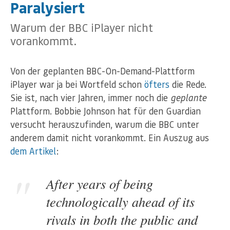
Paralysiert
Warum der BBC iPlayer nicht
vorankommt.
Von der geplanten BBC-On-Demand-Plattform
iPlayer war ja bei Wortfeld schon
öfters
die Rede.
Sie ist, nach vier Jahren, immer noch die
geplante
Plattform. Bobbie Johnson hat für den Guardian
versucht herauszufinden, warum die BBC unter
anderem damit nicht vorankommt. Ein Auszug aus
dem Artikel
:
After years of being
technologically ahead of its
rivals in both the public and