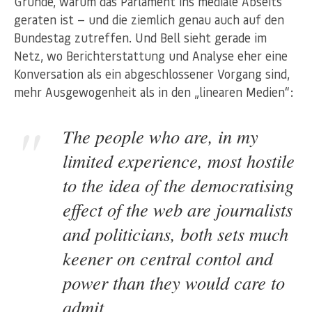
Gründe, warum das Parlament ins mediale Abseits
geraten ist — und die ziemlich genau auch auf den
Bundestag zutreffen. Und Bell sieht gerade im
Netz, wo Berichterstattung und Analyse eher eine
Konversation als ein abgeschlossener Vorgang sind,
mehr Ausgewogenheit als in den „linearen Medien“:
The people who are, in my
limited experience, most hostile
to the idea of the democratising
effect of the web are journalists
and politicians, both sets much
keener on central contol and
power than they would care to
admit.