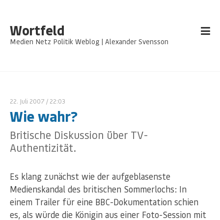
Wortfeld
Medien Netz Politik Weblog | Alexander Svensson
22. Juli 2007
/ 22:03
Wie wahr?
Britische Diskussion über TV-
Authentizität.
Es klang zunächst wie der aufgeblasenste
Medienskandal des britischen Sommerlochs: In
einem Trailer für eine BBC-Dokumentation schien
es, als würde die Königin aus einer Foto-Session mit