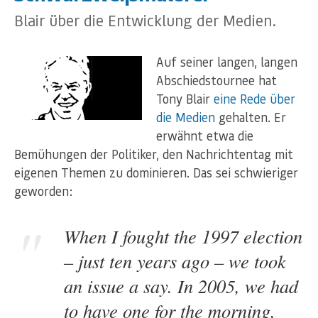
Blair über die Entwicklung der Medien.
Auf seiner langen, langen
Abschiedstournee hat
Tony Blair
eine Rede über
die Medien
gehalten. Er
erwähnt etwa die
Bemühungen der Politiker, den Nachrichtentag mit
eigenen Themen zu dominieren. Das sei schwieriger
geworden:
When I fought the 1997 election
– just ten years ago – we took
an issue a say. In 2005, we had
to have one for the morning,