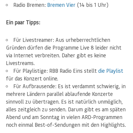
Radio Bremen:
Bremen Vier
(14 bis 1 Uhr)
Ein paar Tipps:
Für Livestreamer: Aus urheberrechtlichen
Gründen dürfen die Programme Live 8 leider nicht
via Internet verbreiten. Daher gibt es keine
Livestreams.
Für Playlistige: RBB Radio Eins stellt
die Playlist
für das Konzert online.
Für Aufbrausende: Es ist verdammt schwierig, in
mehrere Ländern parallel ablaufende Konzerte
sinnvoll zu übertragen. Es ist natürlich unmöglich,
alles zeitgleich zu senden. Darum gibt es am späten
Abend und am Sonntag in vielen ARD-Programmen
noch einmal Best-of-Sendungen mit den Highlights.