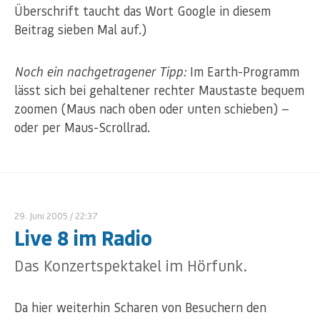
Überschrift taucht das Wort Google in diesem
Beitrag sieben Mal auf.)
Noch ein nachgetragener Tipp:
Im Earth-Programm
lässt sich bei gehaltener rechter Maustaste bequem
zoomen (Maus nach oben oder unten schieben) —
oder per Maus-Scrollrad.
29. Juni 2005
/ 22:37
Live 8 im Radio
Das Konzertspektakel im Hörfunk.
Da hier weiterhin Scharen von Besuchern den