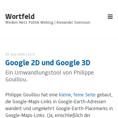
Wortfeld
Medien Netz Politik Weblog | Alexander Svensson
29. Juni 2005
/ 23:11
Google 2D und Google 3D
Ein Umwandlungstool von Philippe
Gouillou.
Philippe Gouillou hat eine
kleine, feine Seite
gebaut,
die Google-Maps-Links in Google-Earth-Adressen
wandelt und umgekehrt Google-Earth-Placemarks in
Google-Maps-Links. (Ja, einschließlich der