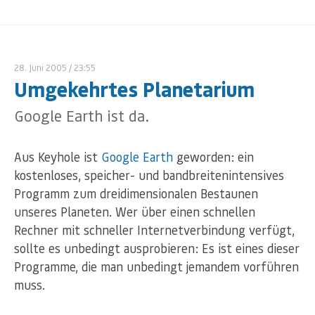
28. Juni 2005
/ 23:55
Umgekehrtes Planetarium
Google Earth ist da.
Aus Keyhole ist
Google Earth
geworden: ein
kostenloses, speicher- und bandbreitenintensives
Programm zum dreidimensionalen Bestaunen
unseres Planeten. Wer über einen schnellen
Rechner mit schneller Internetverbindung verfügt,
sollte es unbedingt ausprobieren: Es ist eines dieser
Programme, die man unbedingt jemandem vorführen
muss.