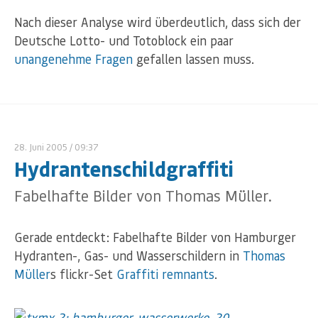
Nach dieser Analyse wird überdeutlich, dass sich der
Deutsche Lotto- und Totoblock ein paar
unangenehme Fragen
gefallen lassen muss.
28. Juni 2005
/ 09:37
Hydrantenschildgraffiti
Fabelhafte Bilder von Thomas Müller.
Gerade entdeckt: Fabelhafte Bilder von Hamburger
Hydranten-, Gas- und Wasserschildern in
Thomas
Müller
s flickr-Set
Graffiti remnants
.