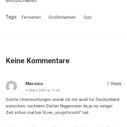
einzuschalten.
Tags:
Fernsehen
Großbritannien
Quiz
Keine Kommentare
Macsico
Reply
9. März 2007 at 11:42
Solche Untersuchungen würde ich mir auch für Deutschland
wünschen, nachdem Stefan Niggemeier da ja vor einiger
Zeit schon mal bei 9Live „vorgeforscht“ hat.