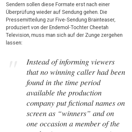
Sendern sollen diese Formate erst nach einer
Überprüfung wieder auf Sendung gehen. Die
Pressemitteilung zur Five-Sendung Brainteaser,
produziert von der Endemol-Tochter Cheetah
Television, muss man sich auf der Zunge zergehen
lassen:
Instead of informing viewers
that no winning caller had been
found in the time period
available the production
company put fictional names on
screen as “winners” and on
one occasion a member of the