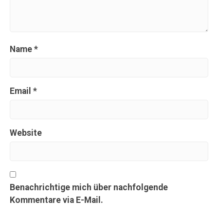
Name
*
Email
*
Website
Benachrichtige mich über nachfolgende
Kommentare via E-Mail.