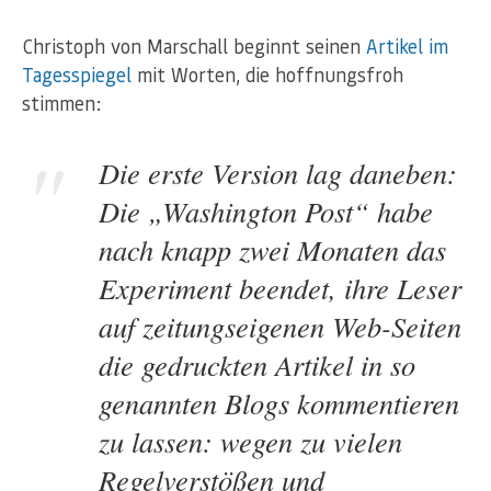
Christoph von Marschall beginnt seinen
Artikel im
Tagesspiegel
mit Worten, die hoffnungsfroh
stimmen:
Die erste Version lag daneben:
Die „Washington Post“ habe
nach knapp zwei Monaten das
Experiment beendet, ihre Leser
auf zeitungseigenen Web-Seiten
die gedruckten Artikel in so
genannten Blogs kommentieren
zu lassen: wegen zu vielen
Regelverstößen und