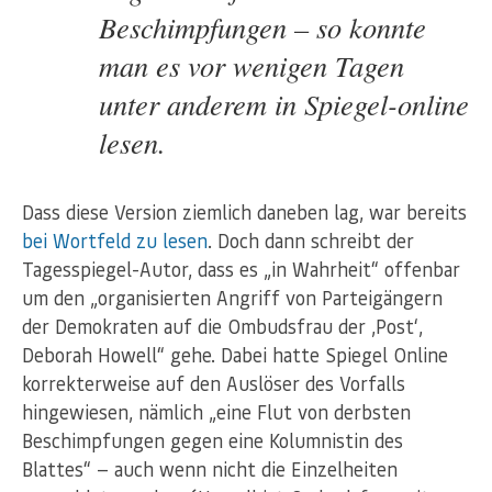
Beschimpfungen – so konnte
man es vor wenigen Tagen
unter anderem in Spiegel-online
lesen.
Dass diese Version ziemlich daneben lag, war bereits
bei Wortfeld zu lesen
. Doch dann schreibt der
Tagesspiegel-Autor, dass es „in Wahrheit“ offenbar
um den „organisierten Angriff von Parteigängern
der Demokraten auf die Ombudsfrau der ‚Post‘,
Deborah Howell“ gehe. Dabei hatte Spiegel Online
korrekterweise auf den Auslöser des Vorfalls
hingewiesen, nämlich „eine Flut von derbsten
Beschimpfungen gegen eine Kolumnistin des
Blattes“ — auch wenn nicht die Einzelheiten