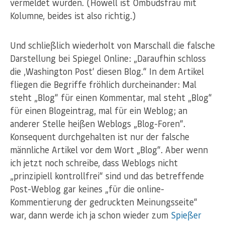
vermeldet wurden. (Howell ist Ombudsfrau mit
Kolumne, beides ist also richtig.)
Und schließlich wiederholt von Marschall die falsche
Darstellung bei Spiegel Online: „Daraufhin schloss
die ‚Washington Post‘ diesen Blog.“ In dem Artikel
fliegen die Begriffe fröhlich durcheinander: Mal
steht „Blog“ für einen Kommentar, mal steht „Blog“
für einen Blogeintrag, mal für ein Weblog; an
anderer Stelle heißen Weblogs „Blog-Foren“.
Konsequent durchgehalten ist nur der falsche
männliche Artikel vor dem Wort „Blog“. Aber wenn
ich jetzt noch schreibe, dass Weblogs nicht
„prinzipiell kontrollfrei“ sind und das betreffende
Post-Weblog gar keines „für die online-
Kommentierung der gedruckten Meinungsseite“
war, dann werde ich ja schon wieder zum
Spießer