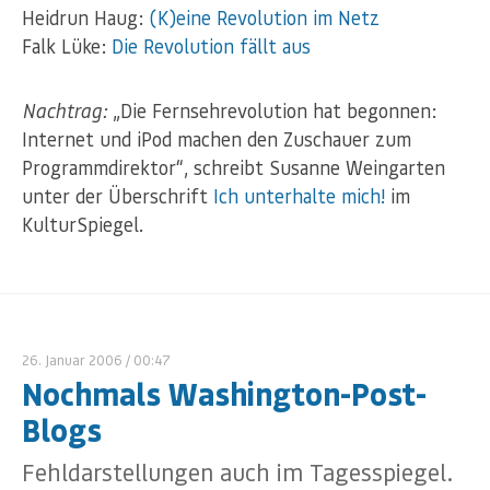
Heidrun Haug:
(K)eine Revolution im Netz
Falk Lüke:
Die Revolution fällt aus
Nachtrag:
„Die Fernsehrevolution hat begonnen:
Internet und iPod machen den Zuschauer zum
Programmdirektor“, schreibt Susanne Weingarten
unter der Überschrift
Ich unterhalte mich!
im
KulturSpiegel.
26. Januar 2006
/ 00:47
Nochmals Washington-Post-
Blogs
Fehldarstellungen auch im Tagesspiegel.