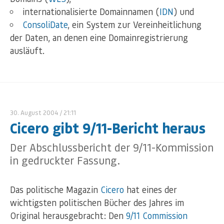
internationalisierte Domainnamen (
IDN
) und
ConsoliDate
, ein System zur Vereinheitlichung
der Daten, an denen eine Domainregistrierung
ausläuft.
30. August 2004
/ 21:11
Cicero gibt 9/11-Bericht heraus
Der Abschlussbericht der 9/11-Kommission
in gedruckter Fassung.
Das politische Magazin
Cicero
hat eines der
wichtigsten politischen Bücher des Jahres im
Original herausgebracht: Den
9/11 Commission