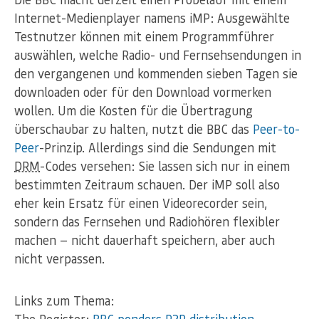
Internet-Medienplayer namens iMP: Ausgewählte
Testnutzer können mit einem Programmführer
auswählen, welche Radio- und Fernsehsendungen in
den vergangenen und kommenden sieben Tagen sie
downloaden oder für den Download vormerken
wollen. Um die Kosten für die Übertragung
überschaubar zu halten, nutzt die BBC das
Peer-to-
Peer
-Prinzip. Allerdings sind die Sendungen mit
DRM
-Codes versehen: Sie lassen sich nur in einem
bestimmten Zeitraum schauen. Der iMP soll also
eher kein Ersatz für einen Videorecorder sein,
sondern das Fernsehen und Radiohören flexibler
machen — nicht dauerhaft speichern, aber auch
nicht verpassen.
Links zum Thema: