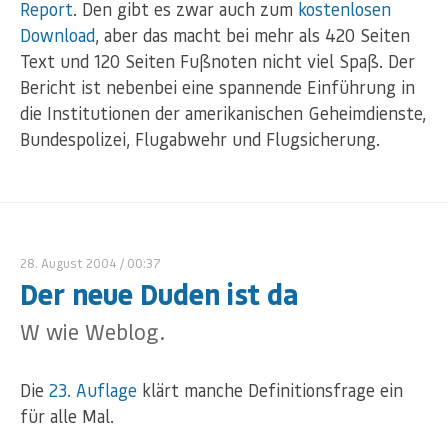
Report
. Den gibt es zwar auch zum
kostenlosen
Download
, aber das macht bei mehr als 420 Seiten
Text und 120 Seiten Fußnoten nicht viel Spaß. Der
Bericht ist nebenbei eine spannende Einführung in
die Institutionen der amerikanischen Geheimdienste,
Bundespolizei, Flugabwehr und Flugsicherung.
28. August 2004
/ 00:37
Der neue Duden ist da
W wie Weblog.
Die
23. Auflage
klärt manche Definitionsfrage ein
für alle Mal.