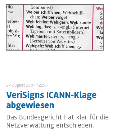
27. August 2004
/ 22:47
VeriSigns ICANN-Klage
abgewiesen
Das Bundesgericht hat klar für die
Netzverwaltung entschieden.