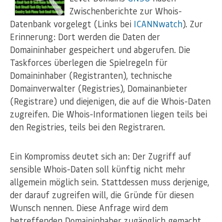
Zwischenberichte zur Whois-
Datenbank vorgelegt (Links bei
ICANNwatch
). Zur
Erinnerung: Dort werden die Daten der
Domaininhaber gespeichert und abgerufen. Die
Taskforces überlegen die Spielregeln für
Domaininhaber (Registranten), technische
Domainverwalter (Registries), Domainanbieter
(Registrare) und diejenigen, die auf die Whois-Daten
zugreifen. Die Whois-Informationen liegen teils bei
den Registries, teils bei den Registraren.
Ein Kompromiss deutet sich an: Der Zugriff auf
sensible Whois-Daten soll künftig nicht mehr
allgemein möglich sein. Stattdessen muss derjenige,
der darauf zugreifen will, die Gründe für diesen
Wunsch nennen. Diese Anfrage wird dem
betreffenden Domaininhaber zugänglich gemacht.