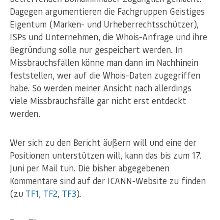
Dagegen argumentieren die Fachgruppen Geistiges
Eigentum (Marken- und Urheberrechtsschützer),
ISPs und Unternehmen, die Whois-Anfrage und ihre
Begründung solle nur gespeichert werden. In
Missbrauchsfällen könne man dann im Nachhinein
feststellen, wer auf die Whois-Daten zugegriffen
habe. So werden meiner Ansicht nach allerdings
viele Missbrauchsfälle gar nicht erst entdeckt
werden.
Wer sich zu den Bericht äußern will und eine der
Positionen unterstützen will, kann das bis zum 17.
Juni per Mail tun. Die bisher abgegebenen
Kommentare sind auf der ICANN-Website zu finden
(zu
TF1
,
TF2
,
TF3
).