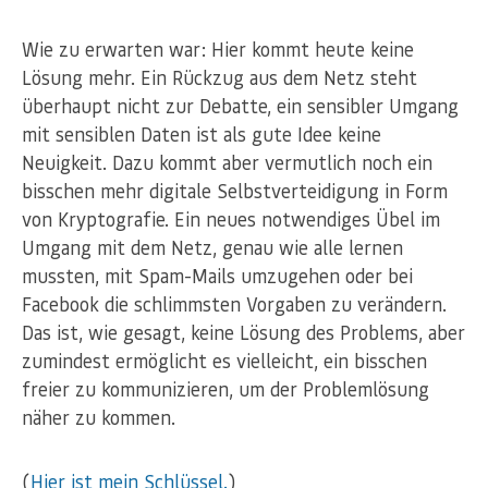
Wie zu erwarten war: Hier kommt heute keine
Lösung mehr. Ein Rückzug aus dem Netz steht
überhaupt nicht zur Debatte, ein sensibler Umgang
mit sensiblen Daten ist als gute Idee keine
Neuigkeit. Dazu kommt aber vermutlich noch ein
bisschen mehr digitale Selbstverteidigung in Form
von Kryptografie. Ein neues notwendiges Übel im
Umgang mit dem Netz, genau wie alle lernen
mussten, mit Spam-Mails umzugehen oder bei
Facebook die schlimmsten Vorgaben zu verändern.
Das ist, wie gesagt, keine Lösung des Problems, aber
zumindest ermöglicht es vielleicht, ein bisschen
freier zu kommunizieren, um der Problemlösung
näher zu kommen.
(
Hier ist mein Schlüssel.
)