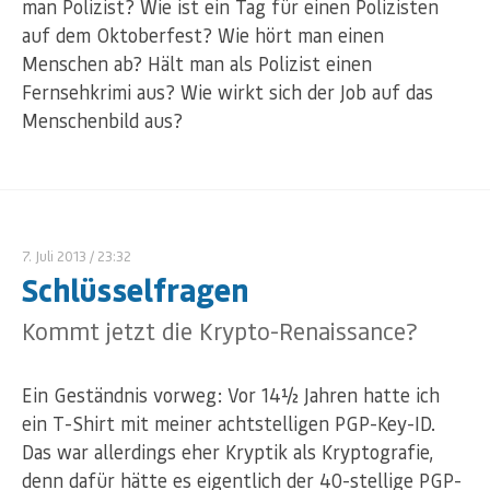
man Polizist? Wie ist ein Tag für einen Polizisten
auf dem Oktoberfest? Wie hört man einen
Menschen ab? Hält man als Polizist einen
Fernsehkrimi aus? Wie wirkt sich der Job auf das
Menschenbild aus?
7. Juli 2013
/ 23:32
Schlüsselfragen
Kommt jetzt die Krypto-Renaissance?
Ein Geständnis vorweg: Vor 14½ Jahren hatte ich
ein T-Shirt mit meiner achtstelligen PGP-Key-ID.
Das war allerdings eher Kryptik als Kryptografie,
denn dafür hätte es eigentlich der 40-stellige PGP-