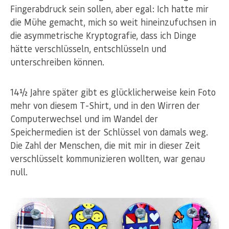
Fingerabdruck sein sollen, aber egal: Ich hatte mir
die Mühe gemacht, mich so weit hineinzufuchsen in
die asymmetrische Kryptografie, dass ich Dinge
hätte verschlüsseln, entschlüsseln und
unterschreiben können.
14½ Jahre später gibt es glücklicherweise kein Foto
mehr von diesem T-Shirt, und in den Wirren der
Computerwechsel und im Wandel der
Speichermedien ist der Schlüssel von damals weg.
Die Zahl der Menschen, die mit mir in dieser Zeit
verschlüsselt kommunizieren wollten, war genau
null.