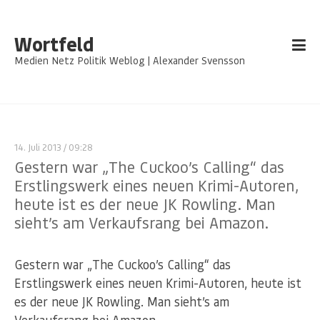
Wortfeld
Medien Netz Politik Weblog | Alexander Svensson
14. Juli 2013
/ 09:28
Gestern war „The Cuckoo’s Calling“ das
Erstlingswerk eines neuen Krimi-Autoren,
heute ist es der neue JK Rowling. Man
sieht’s am Verkaufsrang bei Amazon.
Gestern war „The Cuckoo’s Calling“ das
Erstlingswerk eines neuen Krimi-Autoren, heute ist
es der neue JK Rowling. Man sieht’s am