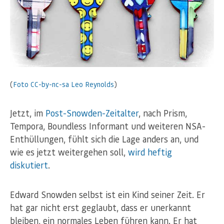
(
Foto
CC-by-nc-sa
Leo Reynolds
)
Jetzt, im
Post-Snowden-Zeitalter
, nach Prism,
Tempora, Boundless Informant und weiteren NSA-
Enthüllungen, fühlt sich die Lage anders an, und
wie es jetzt weitergehen soll,
wird
heftig
diskutiert
.
Edward Snowden selbst ist ein Kind seiner Zeit. Er
hat gar nicht erst geglaubt, dass er unerkannt
bleiben, ein normales Leben führen kann. Er hat