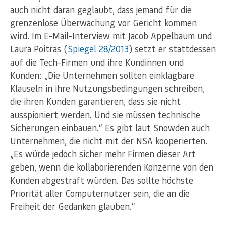
auch nicht daran geglaubt, dass jemand für die
grenzenlose Überwachung vor Gericht kommen
wird. Im E-Mail-Interview mit Jacob Appelbaum und
Laura Poitras (
Spiegel 28/2013
) setzt er stattdessen
auf die Tech-Firmen und ihre Kundinnen und
Kunden: „Die Unternehmen sollten einklagbare
Klauseln in ihre Nutzungsbedingungen schreiben,
die ihren Kunden garantieren, dass sie nicht
ausspioniert werden. Und sie müssen technische
Sicherungen einbauen.“ Es gibt laut Snowden auch
Unternehmen, die nicht mit der NSA kooperierten.
„Es würde jedoch sicher mehr Firmen dieser Art
geben, wenn die kollaborierenden Konzerne von den
Kunden abgestraft würden. Das sollte höchste
Priorität aller Computernutzer sein, die an die
Freiheit der Gedanken glauben.“