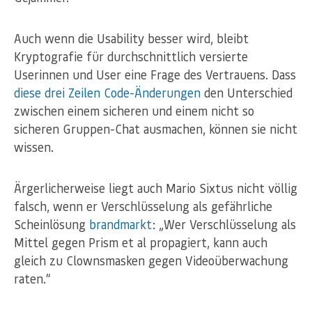
Auch wenn die Usability besser wird, bleibt
Kryptografie für durchschnittlich versierte
Userinnen und User eine Frage des Vertrauens. Dass
diese drei Zeilen Code-Änderungen
den Unterschied
zwischen einem sicheren und einem nicht so
sicheren Gruppen-Chat ausmachen, können sie nicht
wissen.
Ärgerlicherweise liegt auch Mario Sixtus nicht völlig
falsch, wenn er Verschlüsselung als gefährliche
Scheinlösung
brandmarkt
: „Wer Verschlüsselung als
Mittel gegen Prism et al propagiert, kann auch
gleich zu Clownsmasken gegen Videoüberwachung
raten.“