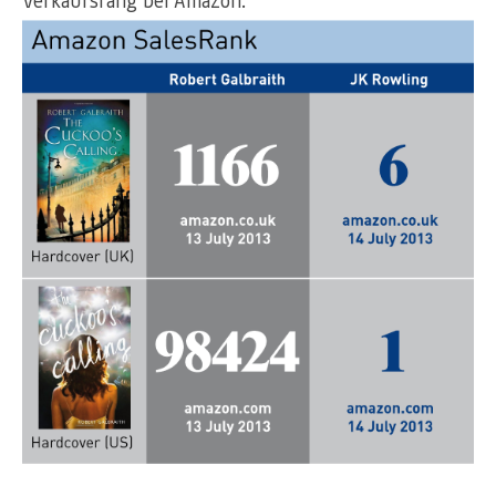
Verkaufsrang bei Amazon.