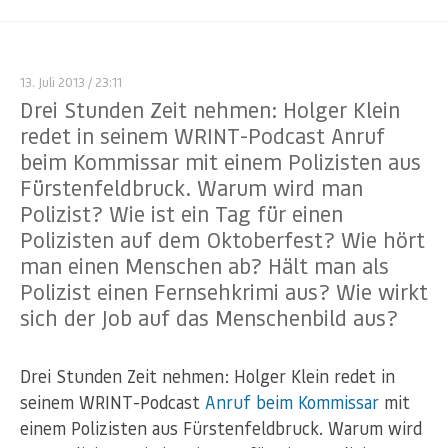
13. Juli 2013
/ 23:11
Drei Stunden Zeit nehmen: Holger Klein
redet in seinem WRINT-Podcast Anruf
beim Kommissar mit einem Polizisten aus
Fürstenfeldbruck. Warum wird man
Polizist? Wie ist ein Tag für einen
Polizisten auf dem Oktoberfest? Wie hört
man einen Menschen ab? Hält man als
Polizist einen Fernsehkrimi aus? Wie wirkt
sich der Job auf das Menschenbild aus?
Drei Stunden Zeit nehmen: Holger Klein redet in
seinem WRINT-Podcast
Anruf beim Kommissar
mit
einem Polizisten aus Fürstenfeldbruck. Warum wird