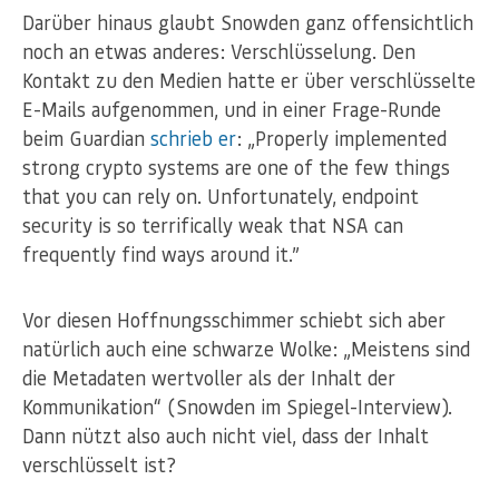
Darüber hinaus glaubt Snowden ganz offensichtlich
noch an etwas anderes: Verschlüsselung. Den
Kontakt zu den Medien hatte er über verschlüsselte
E-Mails aufgenommen, und in einer Frage-Runde
beim Guardian
schrieb er
: „Properly implemented
strong crypto systems are one of the few things
that you can rely on. Unfortunately, endpoint
security is so terrifically weak that NSA can
frequently find ways around it.”
Vor diesen Hoffnungsschimmer schiebt sich aber
natürlich auch eine schwarze Wolke: „Meistens sind
die Metadaten wertvoller als der Inhalt der
Kommunikation“ (Snowden im Spiegel-Interview).
Dann nützt also auch nicht viel, dass der Inhalt
verschlüsselt ist?