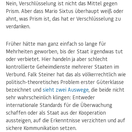
Nein, Verschlüsselung ist nicht das Mittel gegen
Prism. Aber dass Mario Sixtus überhaupt weiß oder
ahnt, was Prism ist, das hat er Verschlüsselung zu
verdanken.
Früher hätte man ganz einfach so lange für
Mehrheiten geworben, bis der Staat irgendwas tut
oder verbietet. Hier handeln ja aber schlecht
kontrollierte Geheimdienste mehrerer Staaten im
Verbund. Falk Steiner hat das als völkerrechtlich wie
politisch-theoretisches Problem erster Güterklasse
bezeichnet und
sieht zwei Auswege
, die beide nicht
sehr wahrscheinlich klingen: Entweder
internationale Standards für die Überwachung
schaffen oder als Staat aus der Kooperation
aussteigen, auf die Erkenntnisse verzichten und auf
sichere Kommunikation setzen.