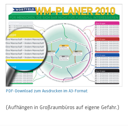
PDF-Download zum Ausdrucken im A3-Format
(Aufhängen in Großraumbüros auf eigene Gefahr.)