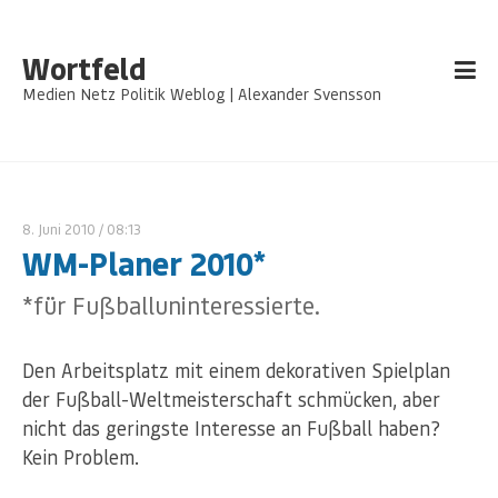
Wortfeld
Medien Netz Politik Weblog | Alexander Svensson
8. Juni 2010
/ 08:13
WM-Planer 2010*
*für Fußballuninteressierte.
Den Arbeitsplatz mit einem dekorativen Spielplan
der Fußball-Weltmeisterschaft schmücken, aber
nicht das geringste Interesse an Fußball haben?
Kein Problem.