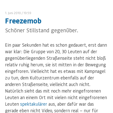
1. Juni 2010
/ 19:59
Freezemob
Schöner Stillstand gegenüber.
Ein paar Sekunden hat es schon gedauert, erst dann
war klar: Die Gruppe von 20, 30 Leuten auf der
gegenüberliegenden Straßenseite steht nicht bloß
relativ ruhig herum, sie ist mitten in der Bewegung
eingefroren. Vielleicht hat es etwas mit Kampnagel
zu tun, dem Kulturzentrum ebenfalls auf der
anderen Straßenseite, vielleicht auch nicht.
Natürlich sieht das mit noch mehr eingefrorenen
Leuten an einem Ort mit vielen nicht eingefrorenen
Leuten
spektakulärer
aus, aber dafür war das
gerade eben nicht Video, sondern real — nur für