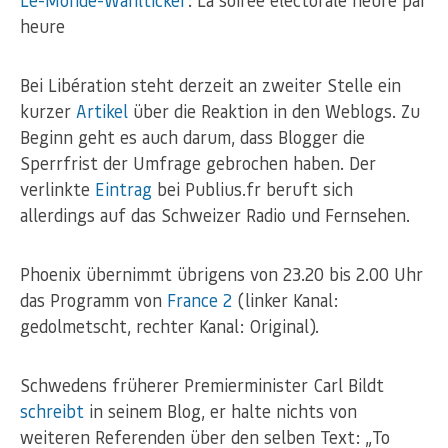
heure
Bei Libération steht derzeit an zweiter Stelle ein
kurzer
Artikel
über die Reaktion in den Weblogs. Zu
Beginn geht es auch darum, dass Blogger die
Sperrfrist der Umfrage gebrochen haben. Der
verlinkte
Eintrag
bei Publius.fr beruft sich
allerdings auf das Schweizer Radio und Fernsehen.
Phoenix übernimmt übrigens von 23.20 bis 2.00 Uhr
das Programm von
France 2
(linker Kanal:
gedolmetscht, rechter Kanal: Original).
Schwedens früherer Premierminister Carl Bildt
schreibt
in seinem Blog, er halte nichts von
weiteren Referenden über den selben Text: „To