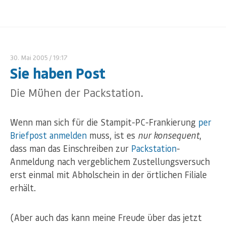
30. Mai 2005
/ 19:17
Sie haben Post
Die Mühen der Packstation.
Wenn man sich für die Stampit-PC-Frankierung
per
Briefpost anmelden
muss, ist es
nur konsequent
,
dass man das Einschreiben zur
Packstation
-
Anmeldung nach vergeblichem Zustellungsversuch
erst einmal mit Abholschein in der örtlichen Filiale
erhält.
(Aber auch das kann meine Freude über das jetzt