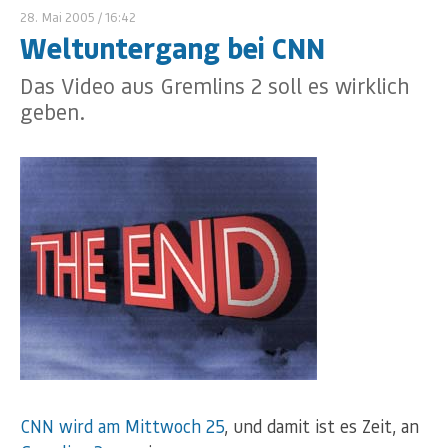
28. Mai 2005
/ 16:42
Weltuntergang bei CNN
Das Video aus Gremlins 2 soll es wirklich
geben.
CNN wird am Mittwoch 25
, und damit ist es Zeit, an