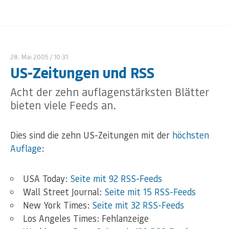
28. Mai 2005
/ 10:31
US-Zeitungen und RSS
Acht der zehn auflagenstärksten Blätter
bieten viele Feeds an.
Dies sind die zehn US-Zeitungen mit der
höchsten
Auflage
:
USA Today:
Seite mit 92 RSS-Feeds
Wall Street Journal:
Seite mit 15 RSS-Feeds
New York Times:
Seite mit 32 RSS-Feeds
Los Angeles Times: Fehlanzeige