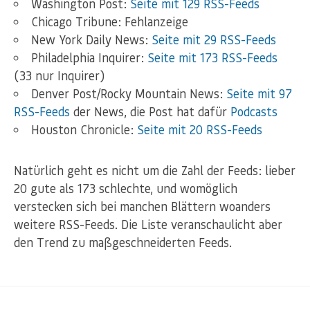
Washington Post:
Seite mit 129 RSS-Feeds
Chicago Tribune: Fehlanzeige
New York Daily News:
Seite mit 29 RSS-Feeds
Philadelphia Inquirer:
Seite mit 173 RSS-Feeds
(33 nur Inquirer)
Denver Post/Rocky Mountain News:
Seite mit 97
RSS-Feeds
der News, die Post hat dafür
Podcasts
Houston Chronicle:
Seite mit 20 RSS-Feeds
Natürlich geht es nicht um die Zahl der Feeds: lieber
20 gute als 173 schlechte, und womöglich
verstecken sich bei manchen Blättern woanders
weitere RSS-Feeds. Die Liste veranschaulicht aber
den Trend zu maßgeschneiderten Feeds.