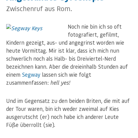
Zwischenruf aus Rom.
Noch nie bin ich so oft
fotografiert, gefilmt,
Kindern gezeigt, aus- und angegrinst worden wie
heute Vormittag. Mir ist klar, dass ich mich nun
schwerlich noch als Halb- bis Dreiviertel-Nerd
bezeichnen kann. Aber die dreieinhalb Stunden auf
einem
Segway
lassen sich wie folgt
zusammenfassen:
hell yes!
Und im Gegensatz zu den beiden Briten, die mit auf
der Tour waren, bin ich weder zweimal auf Kies
ausgerutscht (er) noch habe ich anderer Leute
Füße überrollt (sie).