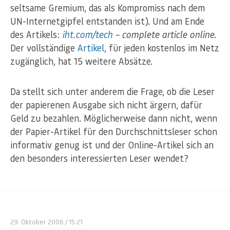
seltsame Gremium, das als Kompromiss nach dem
UN-Internetgipfel entstanden ist). Und am Ende
des Artikels:
iht.com/tech
– complete article online
.
Der vollständige
Artikel
, für jeden kostenlos im Netz
zugänglich, hat 15 weitere Absätze.
Da stellt sich unter anderem die Frage, ob die Leser
der papierenen Ausgabe sich nicht ärgern, dafür
Geld zu bezahlen. Möglicherweise dann nicht, wenn
der Papier-Artikel für den Durchschnittsleser schon
informativ genug ist und der Online-Artikel sich an
den besonders interessierten Leser wendet?
29. Oktober 2006
/ 15:21