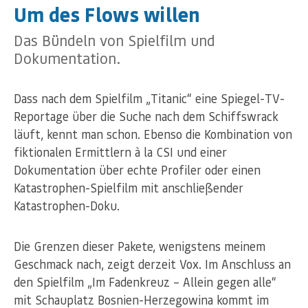
Um des Flows willen
Das Bündeln von Spielfilm und
Dokumentation.
Dass nach dem Spielfilm „Titanic“ eine Spiegel-TV-
Reportage über die Suche nach dem Schiffswrack
läuft, kennt man schon. Ebenso die Kombination von
fiktionalen Ermittlern à la CSI und einer
Dokumentation über echte Profiler oder einen
Katastrophen-Spielfilm mit anschließender
Katastrophen-Doku.
Die Grenzen dieser Pakete, wenigstens meinem
Geschmack nach, zeigt derzeit Vox. Im Anschluss an
den Spielfilm „Im Fadenkreuz – Allein gegen alle“
mit Schauplatz Bosnien-Herzegowina kommt im