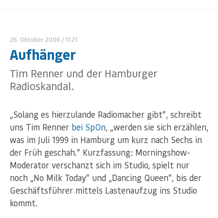
26. Oktober 2006
/ 11:21
Aufhänger
Tim Renner und der Hamburger
Radioskandal.
„Solang es hierzulande Radiomacher gibt“, schreibt
uns Tim Renner
bei SpOn
, „werden sie sich erzählen,
was im Juli 1999 in Hamburg um kurz nach Sechs in
der Früh geschah.“ Kurzfassung: Morningshow-
Moderator verschanzt sich im Studio, spielt nur
noch „No Milk Today“ und „Dancing Queen“, bis der
Geschäftsführer mittels Lastenaufzug ins Studio
kommt.