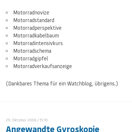
Motorradnovize
Motorradstandard
Motorradperspektive
Motorradkabelbaum
Motorradintensivkurs
Motorradschema
Motorradgipfel
Motorradverkaufsanzeige
(Dankbares Thema für ein Watchblog, übrigens.)
29. Oktober 2006
/ 15:10
Angewandte Gyroskopie