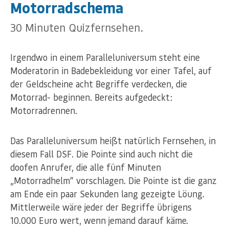
Motorradschema
30 Minuten Quizfernsehen.
Irgendwo in einem Paralleluniversum steht eine
Moderatorin in Badebekleidung vor einer Tafel, auf
der Geldscheine acht Begriffe verdecken, die
Motorrad- beginnen. Bereits aufgedeckt:
Motorradrennen.
Das Paralleluniversum heißt natürlich Fernsehen, in
diesem Fall DSF. Die Pointe sind auch nicht die
doofen Anrufer, die alle fünf Minuten
„Motorradhelm“ vorschlagen. Die Pointe ist die ganz
am Ende ein paar Sekunden lang gezeigte Löung.
Mittlerweile wäre jeder der Begriffe übrigens
10.000 Euro wert, wenn jemand darauf käme.