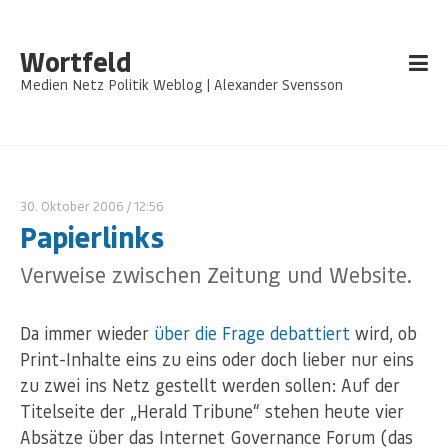
Wortfeld
Medien Netz Politik Weblog | Alexander Svensson
30. Oktober 2006
/ 12:56
Papierlinks
Verweise zwischen Zeitung und Website.
Da immer wieder
über die Frage debattiert
wird, ob
Print-Inhalte eins zu eins oder doch lieber nur eins
zu zwei ins Netz gestellt werden sollen: Auf der
Titelseite der „Herald Tribune“ stehen heute vier
Absätze über das Internet Governance Forum (das