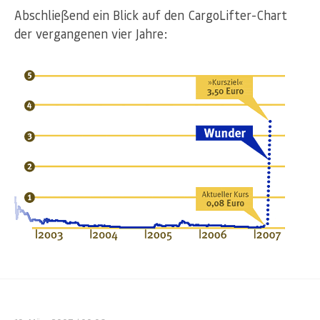
Abschließend ein Blick auf den CargoLifter-Chart
der vergangenen vier Jahre: