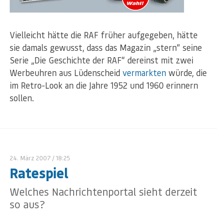
Vielleicht hätte die RAF früher aufgegeben, hätte
sie damals gewusst, dass das Magazin „stern“ seine
Serie „Die Geschichte der RAF“ dereinst mit zwei
Werbeuhren aus Lüdenscheid
vermarkten
würde, die
im Retro-Look an die Jahre 1952 und 1960 erinnern
sollen.
24. März 2007
/ 18:25
Ratespiel
Welches Nachrichtenportal sieht derzeit
so aus?