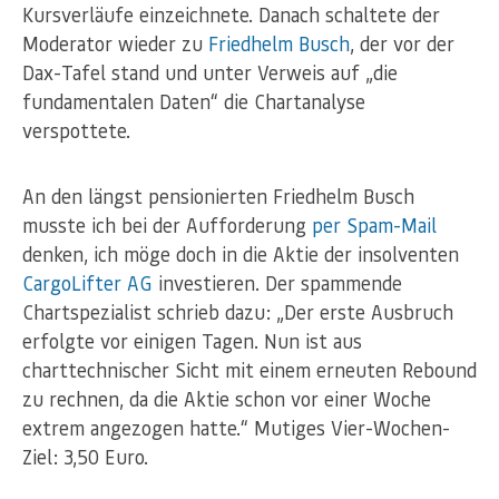
Kursverläufe einzeichnete. Danach schaltete der
Moderator wieder zu
Friedhelm Busch
, der vor der
Dax-Tafel stand und unter Verweis auf „die
fundamentalen Daten“ die Chartanalyse
verspottete.
An den längst pensionierten Friedhelm Busch
musste ich bei der Aufforderung
per Spam-Mail
denken, ich möge doch in die Aktie der insolventen
CargoLifter AG
investieren. Der spammende
Chartspezialist schrieb dazu: „Der erste Ausbruch
erfolgte vor einigen Tagen. Nun ist aus
charttechnischer Sicht mit einem erneuten Rebound
zu rechnen, da die Aktie schon vor einer Woche
extrem angezogen hatte.“ Mutiges Vier-Wochen-
Ziel: 3,50 Euro.