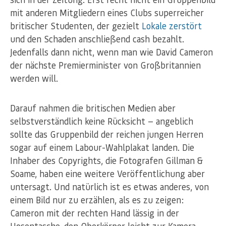
mit anderen Mitgliedern eines Clubs superreicher
britischer Studenten, der gezielt
Lokale zerstört
und den Schaden anschließend cash bezahlt.
Jedenfalls dann nicht, wenn man wie David Cameron
der nächste Premierminister von Großbritannien
werden will.
Darauf nahmen die britischen Medien aber
selbstverständlich keine Rücksicht — angeblich
sollte das Gruppenbild der reichen jungen Herren
sogar auf einem Labour-Wahlplakat landen. Die
Inhaber des Copyrights, die Fotografen Gillman &
Soame, haben eine weitere Veröffentlichung aber
untersagt. Und natürlich ist es etwas anderes, von
einem Bild nur zu erzählen, als es zu zeigen:
Cameron mit der rechten Hand lässig in der