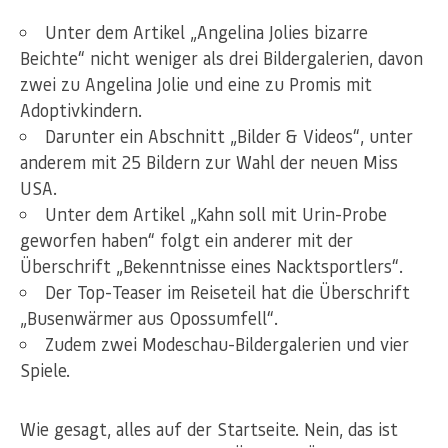
Unter dem Artikel „Angelina Jolies bizarre
Beichte“ nicht weniger als drei Bildergalerien, davon
zwei zu Angelina Jolie und eine zu Promis mit
Adoptivkindern.
Darunter ein Abschnitt „Bilder & Videos“, unter
anderem mit 25 Bildern zur Wahl der neuen Miss
USA.
Unter dem Artikel „Kahn soll mit Urin-Probe
geworfen haben“ folgt ein anderer mit der
Überschrift „Bekenntnisse eines Nacktsportlers“.
Der Top-Teaser im Reiseteil hat die Überschrift
„Busenwärmer aus Opossumfell“.
Zudem zwei Modeschau-Bildergalerien und vier
Spiele.
Wie gesagt, alles auf der Startseite. Nein, das ist