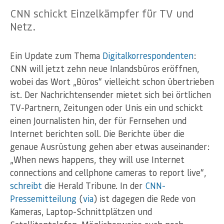
CNN schickt Einzelkämpfer für TV und
Netz.
Ein Update zum Thema
Digitalkorrespondenten
:
CNN will jetzt zehn neue Inlandsbüros eröffnen,
wobei das Wort „Büros“ vielleicht schon übertrieben
ist. Der Nachrichtensender mietet sich bei örtlichen
TV-Partnern, Zeitungen oder Unis ein und schickt
einen Journalisten hin, der für Fernsehen und
Internet berichten soll. Die Berichte über die
genaue Ausrüstung gehen aber etwas auseinander:
„When news happens, they will use Internet
connections and cellphone cameras to report live“,
schreibt
die Herald Tribune. In der
CNN-
Pressemitteilung
(
via
) ist dagegen die Rede von
Kameras, Laptop-Schnittplätzen und