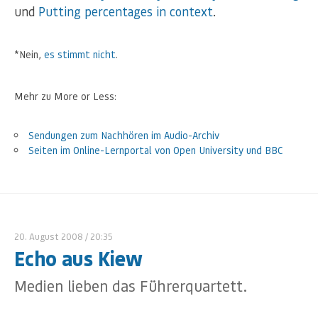
und
Putting percentages in context
.
*Nein,
es stimmt nicht
.
Mehr zu More or Less:
Sendungen zum Nachhören im Audio-Archiv
Seiten im Online-Lernportal von Open University und BBC
20. August 2008
/ 20:35
Echo aus Kiew
Medien lieben das Führerquartett.