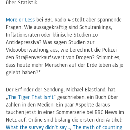
über Statistik.
More or Less
bei BBC Radio 4 stellt aber spannende
Fragen: Wie aussagekräftig sind Schulrankings,
Inflationsraten oder klinische Studien zu
Antidepressiva? Was sagen Studien zur
Videoüberwachung aus, wie berechnet die Polizei
den Straßenverkaufswert von Drogen? Stimmt es,
dass heute mehr Menschen auf der Erde leben als je
gelebt haben?*
Der Erfinder der Sendung, Michael Blastland, hat
„
The Tiger That Isn’t
“ geschrieben, ein Buch über
Zahlen in den Medien. Ein paar Aspekte daraus
tauchen jetzt in einer Sommerserie bei BBC News im
Netz auf. Online sind bislang die ersten drei Artikel:
What the survey didn’t say…
,
The myth of counting