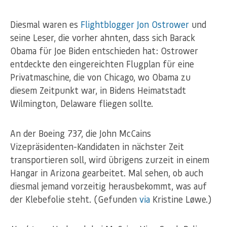
Diesmal waren es
Flightblogger Jon Ostrower
und
seine Leser, die vorher ahnten, dass sich Barack
Obama für Joe Biden entschieden hat: Ostrower
entdeckte den eingereichten Flugplan für eine
Privatmaschine, die von Chicago, wo Obama zu
diesem Zeitpunkt war, in Bidens Heimatstadt
Wilmington, Delaware fliegen sollte.
An der Boeing 737, die John McCains
Vizepräsidenten-Kandidaten in nächster Zeit
transportieren soll, wird übrigens zurzeit in einem
Hangar in Arizona gearbeitet. Mal sehen, ob auch
diesmal jemand vorzeitig herausbekommt, was auf
der Klebefolie steht. (Gefunden
via
Kristine Løwe.)