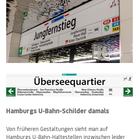
Hamburgs U-Bahn-Schilder damals
Von früheren Gestaltungen sieht man auf
Hamburgs U-Bahn-Haltestellen inzwischen leider