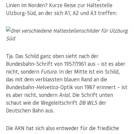
Linien im Norden? Kurze Reise zur Haltestelle
Ulzburg-Süd, an der sich A1, A2 und A3 treffen:
Tja. Das Schild ganz oben sieht nach der
Bundesbahn-Schrift von 1957/1961 aus – ist es aber
nicht, sondern
Futura
. In der Mitte ist ein Schild,
das mit dem verblassten blauen Rand an die
Bundesbahn-
Helvetica
-Optik von 1987 erinnert – ist
es aber nicht, sondern
Arial
. Die Schrift unten
schaut wie die Wegeleitschrift
DB WLS
der
Deutschen Bahn aus.
Die AKN hat sich also entweder für die friedliche