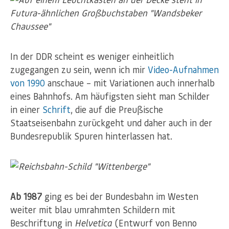
In der DDR scheint es weniger einheitlich
zugegangen zu sein, wenn ich mir
Video-Aufnahmen
von 1990
anschaue – mit Variationen auch innerhalb
eines Bahnhofs. Am häufigsten sieht man Schilder
in einer
Schrift
, die auf die Preußische
Staatseisenbahn zurückgeht und daher auch in der
Bundesrepublik Spuren hinterlassen hat.
Ab 1987
ging es bei der Bundesbahn im Westen
weiter mit blau umrahmten Schildern mit
Beschriftung in
Helvetica
(Entwurf von Benno