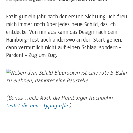
Fazit gut ein Jahr nach der ersten Sichtung: Ich freu
mich immer noch über jedes neue Schild, das ich
entdecke. Von mir aus kann das Design nach dem
Hamburg-Test auch anderswo an den Start gehen,
dann vermutlich nicht auf einen Schlag, sondern –
Pardon! – Zug um Zug.
(Bonus Track: Auch die Hamburger Hochbahn
testet die neue Typografie
.)