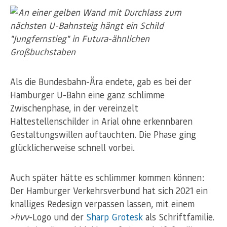
Als die Bundesbahn-Ära endete, gab es bei der
Hamburger U-Bahn eine ganz schlimme
Zwischenphase, in der vereinzelt
Haltestellenschilder in Arial ohne erkennbaren
Gestaltungswillen auftauchten. Die Phase ging
glücklicherweise schnell vorbei.
Auch später hätte es schlimmer kommen können:
Der Hamburger Verkehrsverbund hat sich 2021 ein
knalliges Redesign verpassen lassen, mit einem
>hvv
-Logo und der
Sharp Grotesk
als Schriftfamilie.