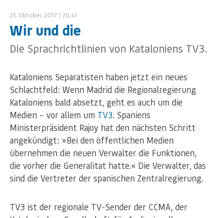
21. Oktober 2017
/ 20:41
Wir und die
Die Sprachrichtlinien von Kataloniens TV3.
Kataloniens Separatisten haben jetzt ein neues
Schlachtfeld: Wenn Madrid die Regionalregierung
Kataloniens bald absetzt, geht es auch um die
Medien – vor allem um
TV3
. Spaniens
Ministerpräsident Rajoy hat den nächsten Schritt
angekündigt: »Bei den öffentlichen Medien
übernehmen die neuen Verwalter die Funktionen,
die vorher die Generalitat hatte.« Die Verwalter, das
sind die Vertreter der spanischen Zentralregierung.
TV3 ist der regionale TV-Sender der CCMA, der