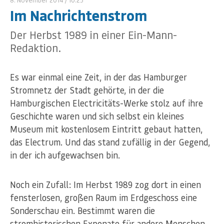
Im Nachrichtenstrom
Der Herbst 1989 in einer Ein-Mann-
Redaktion.
Es war einmal eine Zeit, in der das Hamburger
Stromnetz der Stadt gehörte, in der die
Hamburgischen Electricitäts-Werke stolz auf ihre
Geschichte waren und sich selbst ein kleines
Museum mit kostenlosem Eintritt gebaut hatten,
das Electrum. Und das stand zufällig in der Gegend,
in der ich aufgewachsen bin.
Noch ein Zufall: Im Herbst 1989 zog dort in einen
fensterlosen, großen Raum im Erdgeschoss eine
Sonderschau ein. Bestimmt waren die
stromhistorischen Exponate für andere Menschen