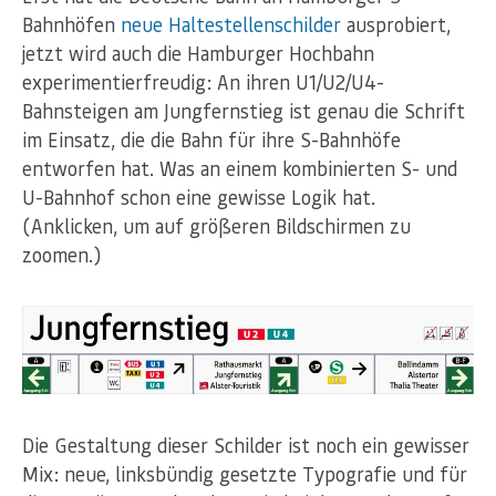
Bahnhöfen
neue Haltestellenschilder
ausprobiert,
jetzt wird auch die Hamburger Hochbahn
experimentierfreudig: An ihren U1/U2/U4-
Bahnsteigen am Jungfernstieg ist genau die Schrift
im Einsatz, die die Bahn für ihre S-Bahnhöfe
entworfen hat. Was an einem kombinierten S- und
U-Bahnhof schon eine gewisse Logik hat.
(Anklicken, um auf größeren Bildschirmen zu
zoomen.)
Die Gestaltung dieser Schilder ist noch ein gewisser
Mix: neue, linksbündig gesetzte Typografie und für