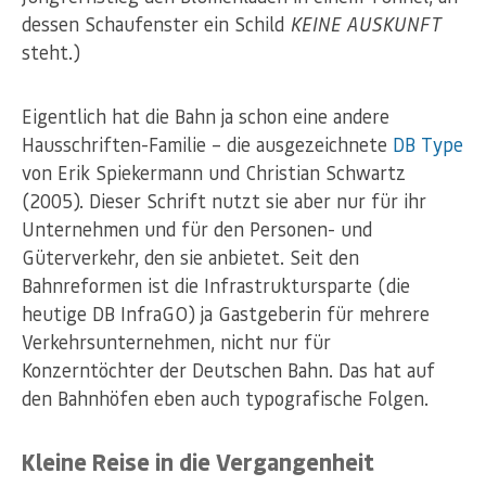
dessen Schaufenster ein Schild
KEINE AUSKUNFT
steht.)
Eigentlich hat die Bahn ja schon eine andere
Hausschriften-Familie – die ausgezeichnete
DB Type
von Erik Spiekermann und Christian Schwartz
(2005). Dieser Schrift nutzt sie aber nur für ihr
Unternehmen und für den Personen- und
Güterverkehr, den sie anbietet. Seit den
Bahnreformen ist die Infrastruktursparte (die
heutige DB InfraGO) ja Gastgeberin für mehrere
Verkehrsunternehmen, nicht nur für
Konzerntöchter der Deutschen Bahn. Das hat auf
den Bahnhöfen eben auch typografische Folgen.
Kleine Reise in die Vergangenheit