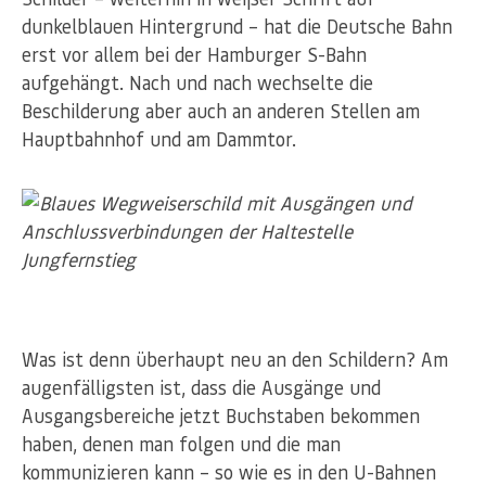
dunkelblauen Hintergrund – hat die Deutsche Bahn
erst vor allem bei der Hamburger S-Bahn
aufgehängt. Nach und nach wechselte die
Beschilderung aber auch an anderen Stellen am
Hauptbahnhof und am Dammtor.
Was ist denn überhaupt neu an den Schildern? Am
augenfälligsten ist, dass die Ausgänge und
Ausgangsbereiche jetzt Buchstaben bekommen
haben, denen man folgen und die man
kommunizieren kann – so wie es in den U-Bahnen