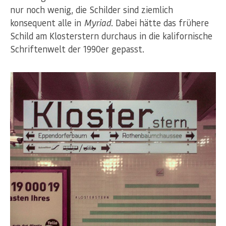
nur noch wenig, die Schilder sind ziemlich
konsequent alle in
Myriad
. Dabei hätte das frühere
Schild am Klosterstern durchaus in die kalifornische
Schriftenwelt der 1990er gepasst.