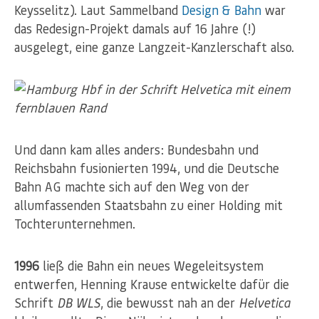
Keysselitz). Laut Sammelband
Design & Bahn
war
das Redesign-Projekt damals auf 16 Jahre (!)
ausgelegt, eine ganze Langzeit-Kanzlerschaft also.
Und dann kam alles anders: Bundesbahn und
Reichsbahn fusionierten 1994, und die Deutsche
Bahn AG machte sich auf den Weg von der
allumfassenden Staatsbahn zu einer Holding mit
Tochterunternehmen.
1996
ließ die Bahn ein neues Wegeleitsystem
entwerfen, Henning Krause entwickelte dafür die
Schrift
DB WLS
, die bewusst nah an der
Helvetica