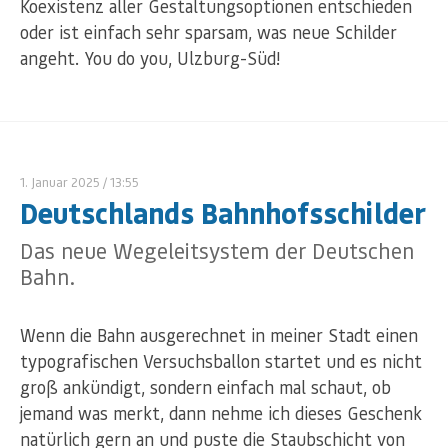
Koexistenz aller Gestaltungsoptionen entschieden
oder ist einfach sehr sparsam, was neue Schilder
angeht. You do you, Ulzburg-Süd!
1. Januar 2025
/ 13:55
Deutschlands Bahnhofsschilder
Das neue Wegeleitsystem der Deutschen
Bahn.
Wenn die Bahn ausgerechnet in meiner Stadt einen
typografischen Versuchsballon startet und es nicht
groß ankündigt, sondern einfach mal schaut, ob
jemand was merkt, dann nehme ich dieses Geschenk
natürlich gern an und puste die Staubschicht von