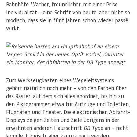
Bahnhöfe. Wacher, freundlicher, mit einer Prise
Individualität – eine Schrift von heute, aber nicht so
modisch, dass sie in fünf Jahren schon wieder passé
wirkt.
Zum Werkzeugkasten eines Wegeleitsystems
gehört natürlich noch mehr – von den Farben über
das Raster, auf dem sich alles anordnet, bis hin zu
den Piktogrammen etwa für Aufzüge und Toiletten,
Flughäfen und Theater. Die elektronischen Abfahrt-
Displays zeigen Zeiten und Ziele übrigens in der
erwähnten anderen Hausschrift
DB Type
an – nicht
komplett logisch, aber kann ja noch werden.