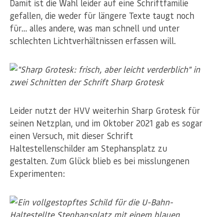
Damit ist die Wahl leider auf eine Schriftfamilie
gefallen, die weder für längere Texte taugt noch
für… alles andere, was man schnell und unter
schlechten Lichtverhältnissen erfassen will.
Leider nutzt der HVV weiterhin Sharp Grotesk für
seinen Netzplan, und im Oktober 2021 gab es sogar
einen Versuch, mit dieser Schrift
Haltestellenschilder am Stephansplatz zu
gestalten. Zum Glück blieb es bei misslungenen
Experimenten: