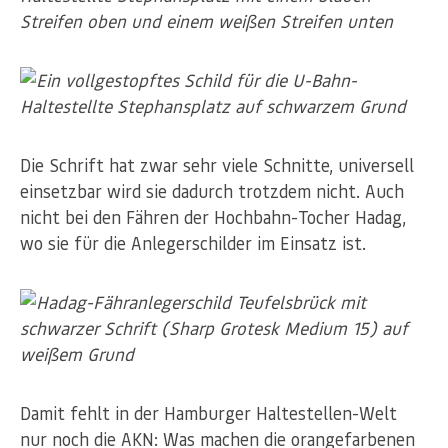
Die Schrift hat zwar sehr viele Schnitte, universell
einsetzbar wird sie dadurch trotzdem nicht. Auch
nicht bei den Fähren der Hochbahn-Tocher Hadag,
wo sie für die Anlegerschilder im Einsatz ist.
Damit fehlt in der Hamburger Haltestellen-Welt
nur noch die AKN: Was machen die orangefarbenen