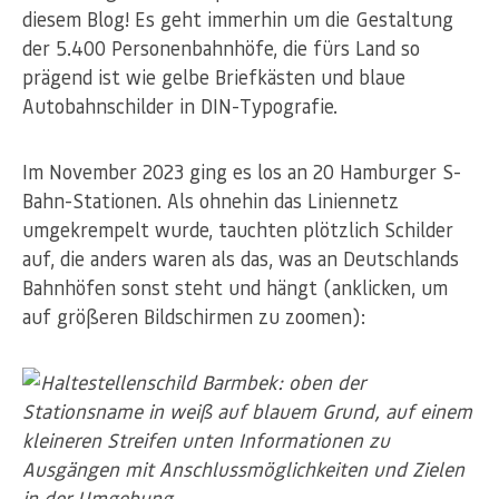
diesem Blog! Es geht immerhin um die Gestaltung
der 5.400 Personenbahnhöfe, die fürs Land so
prägend ist wie gelbe Briefkästen und blaue
Autobahnschilder in DIN-Typografie.
Im November 2023 ging es los an 20 Hamburger S-
Bahn-Stationen. Als ohnehin das Liniennetz
umgekrempelt wurde, tauchten plötzlich Schilder
auf, die anders waren als das, was an Deutschlands
Bahnhöfen sonst steht und hängt (anklicken, um
auf größeren Bildschirmen zu zoomen):