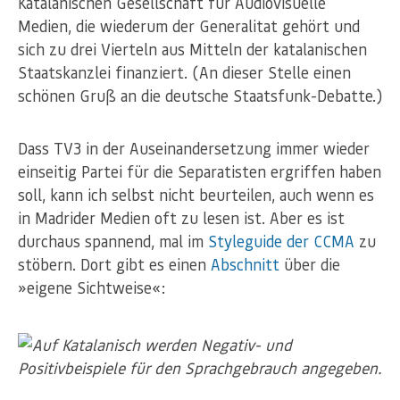
Katalanischen Gesellschaft für Audiovisuelle
Medien, die wiederum der Generalitat gehört und
sich zu drei Vierteln aus Mitteln der katalanischen
Staatskanzlei finanziert. (An dieser Stelle einen
schönen Gruß an die deutsche Staatsfunk-Debatte.)
Dass TV3 in der Auseinandersetzung immer wieder
einseitig Partei für die Separatisten ergriffen haben
soll, kann ich selbst nicht beurteilen, auch wenn es
in Madrider Medien oft zu lesen ist. Aber es ist
durchaus spannend, mal im
Styleguide der CCMA
zu
stöbern. Dort gibt es einen
Abschnitt
über die
»eigene Sichtweise«: