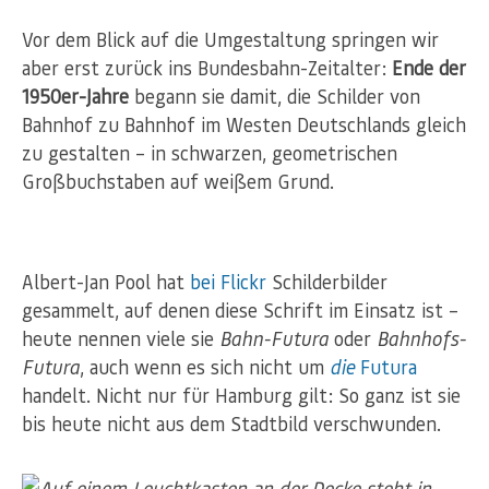
Vor dem Blick auf die Umgestaltung springen wir
aber erst zurück ins Bundesbahn-Zeitalter:
Ende der
1950er-Jahre
begann sie damit, die Schilder von
Bahnhof zu Bahnhof im Westen Deutschlands gleich
zu gestalten – in schwarzen, geometrischen
Großbuchstaben auf weißem Grund.
Albert-Jan Pool hat
bei Flickr
Schilderbilder
gesammelt, auf denen diese Schrift im Einsatz ist –
heute nennen viele sie
Bahn-Futura
oder
Bahnhofs-
Futura
, auch wenn es sich nicht um
die
Futura
handelt. Nicht nur für Hamburg gilt: So ganz ist sie
bis heute nicht aus dem Stadtbild verschwunden.