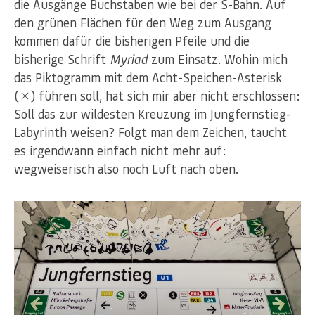
die Ausgänge Buchstaben wie bei der S-Bahn. Auf
den grünen Flächen für den Weg zum Ausgang
kommen dafür die bisherigen Pfeile und die
bisherige Schrift
Myriad
zum Einsatz. Wohin mich
das Piktogramm mit dem Acht-Speichen-Asterisk
(✳︎) führen soll, hat sich mir aber nicht erschlossen:
Soll das zur wildesten Kreuzung im Jungfernstieg-
Labyrinth weisen? Folgt man dem Zeichen, taucht
es irgendwann einfach nicht mehr auf:
wegweiserisch also noch Luft nach oben.