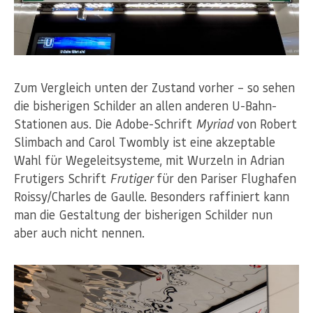
Zum Vergleich unten der Zustand vorher – so sehen
die bisherigen Schilder an allen anderen U-Bahn-
Stationen aus. Die Adobe-Schrift
Myriad
von Robert
Slimbach and Carol Twombly ist eine akzeptable
Wahl für Wegeleitsysteme, mit Wurzeln in Adrian
Frutigers Schrift
Frutiger
für den Pariser Flughafen
Roissy/Charles de Gaulle. Besonders raffiniert kann
man die Gestaltung der bisherigen Schilder nun
aber auch nicht nennen.