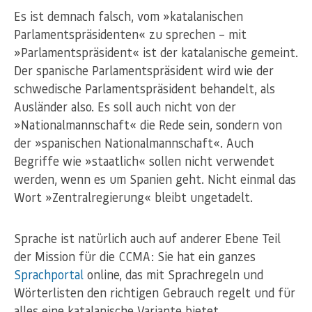
Es ist demnach falsch, vom »katalanischen
Parlamentspräsidenten« zu sprechen – mit
»Parlamentspräsident« ist der katalanische gemeint.
Der spanische Parlamentspräsident wird wie der
schwedische Parlamentspräsident behandelt, als
Ausländer also. Es soll auch nicht von der
»Nationalmannschaft« die Rede sein, sondern von
der »spanischen Nationalmannschaft«. Auch
Begriffe wie »staatlich« sollen nicht verwendet
werden, wenn es um Spanien geht. Nicht einmal das
Wort »Zentralregierung« bleibt ungetadelt.
Sprache ist natürlich auch auf anderer Ebene Teil
der Mission für die CCMA: Sie hat ein ganzes
Sprachportal
online, das mit Sprachregeln und
Wörterlisten den richtigen Gebrauch regelt und für
alles eine katalanische Variante bietet.