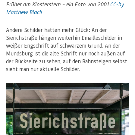
Früher am Klosterstern – ein Foto von 2001
CC-by
Matthew Black
Andere Schilder hatten mehr Glück: An der
Sierichstraße hängen weiterhin Emailleschilder in
weißer Engschrift auf schwarzem Grund. An der
Mundsburg ist die alte Schrift nur noch außen auf
der Rückseite zu sehen, auf den Bahnsteigen selbst
sieht man nur aktuelle Schilder.