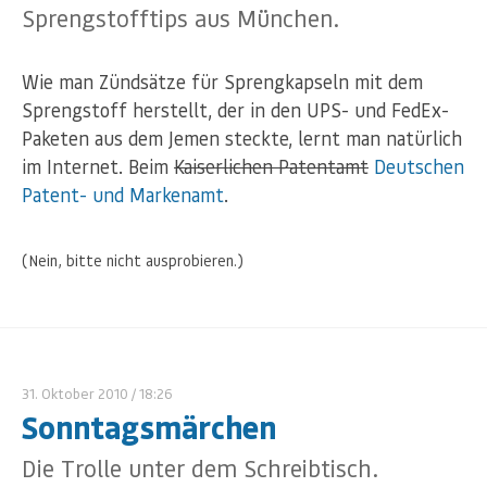
Sprengstofftips aus München.
Wie man Zündsätze für Sprengkapseln mit dem
Sprengstoff herstellt, der in den UPS- und FedEx-
Paketen aus dem Jemen steckte, lernt man natürlich
im Internet. Beim
Kaiserlichen Patentamt
Deutschen
Patent- und Markenamt
.
(Nein, bitte nicht ausprobieren.)
31. Oktober 2010
/ 18:26
Sonntagsmärchen
Die Trolle unter dem Schreibtisch.