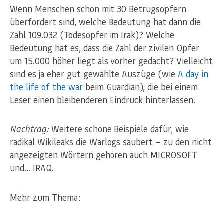
Wenn Menschen schon mit 30 Betrugsopfern
überfordert sind, welche Bedeutung hat dann die
Zahl 109.032 (Todesopfer im Irak)? Welche
Bedeutung hat es, dass die Zahl der zivilen Opfer
um 15.000 höher liegt als vorher gedacht? Vielleicht
sind es ja eher gut gewählte Auszüge (wie
A day in
the life of the war
beim Guardian), die bei einem
Leser einen bleibenderen Eindruck hinterlassen.
Nachtrag:
Weitere schöne Beispiele dafür, wie
radikal Wikileaks die Warlogs säubert — zu den nicht
angezeigten Wörtern gehören auch MICROSOFT
und… IRAQ.
Mehr zum Thema: