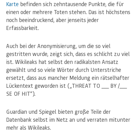
Karte
befinden sich zehntausende Punkte, die für
einen oder mehrere Toten stehen. Das ist höchstens
noch beeindruckend, aber jenseits jeder
Erfassbarkeit.
Auch bei der Anonymisierung, um die so viel
gestritten wurde, zeigt sich, dass es schlicht zu viel
ist. Wikileaks hat selbst den radikalsten Ansatz
gewählt und so viele Wörter durch Unterstriche
ersetzt, dass aus mancher Meldung ein rätselhafter
Lückentext geworden ist („THREAT TO ___ BY /___
SE OF HIT“).
Guardian und Spiegel bieten große Teile der
Datenbank selbst im Netz an und verraten mitunter
mehr als Wikileaks.