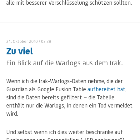
alle mit besserer Verschlüsselung schützen sollten.
24. Oktober 2010
/ 02:28
Zu viel
Ein Blick auf die Warlogs aus dem Irak.
Wenn ich die Irak-Warlogs-Daten nehme, die der
Guardian als Google Fusion Table
aufbereitet hat
,
sind die Daten bereits gefiltert — die Tabelle
enthält nur die Warlogs, in denen ein Tod vermeldet
wird.
Und selbst wenn ich dies weiter beschränke auf