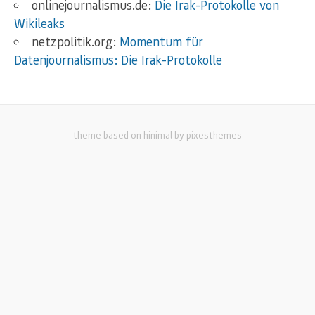
onlinejournalismus.de:
Die Irak-Protokolle von
Wikileaks
netzpolitik.org:
Momentum für
Datenjournalismus: Die Irak-Protokolle
theme based on hinimal by pixesthemes