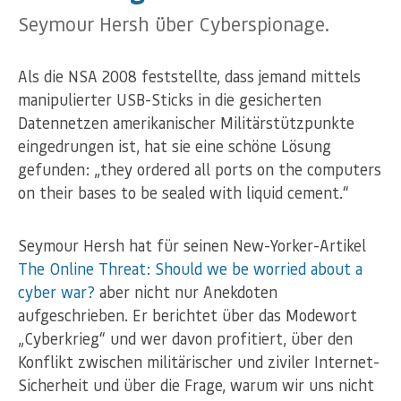
Seymour Hersh über Cyberspionage.
Als die NSA 2008 feststellte, dass jemand mittels
manipulierter USB-Sticks in die gesicherten
Datennetzen amerikanischer Militärstützpunkte
eingedrungen ist, hat sie eine schöne Lösung
gefunden: „they ordered all ports on the computers
on their bases to be sealed with liquid cement.“
Seymour Hersh hat für seinen New-Yorker-Artikel
The Online Threat: Should we be worried about a
cyber war?
aber nicht nur Anekdoten
aufgeschrieben. Er berichtet über das Modewort
„Cyberkrieg“ und wer davon profitiert, über den
Konflikt zwischen militärischer und ziviler Internet-
Sicherheit und über die Frage, warum wir uns nicht