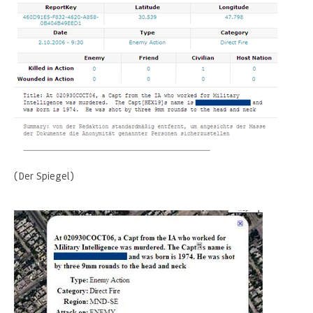
(Der Spiegel)