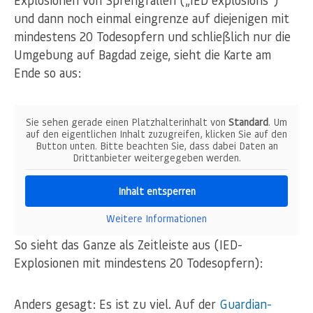
Explosionen von Sprengfallen („IED explosions“)
und dann noch einmal eingrenze auf diejenigen mit
mindestens 20 Todesopfern und schließlich nur die
Umgebung auf Bagdad zeige, sieht die Karte am
Ende so aus:
Sie sehen gerade einen Platzhalterinhalt von
Standard
. Um
auf den eigentlichen Inhalt zuzugreifen, klicken Sie auf den
Button unten. Bitte beachten Sie, dass dabei Daten an
Drittanbieter weitergegeben werden.
Inhalt entsperren
Weitere Informationen
So sieht das Ganze als Zeitleiste aus (IED-
Explosionen mit mindestens 20 Todesopfern):
Anders gesagt: Es ist zu viel. Auf der
Guardian-