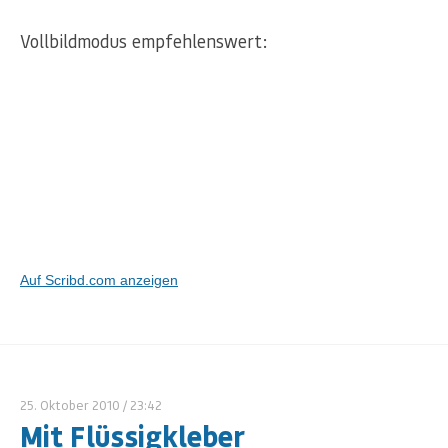
Vollbildmodus empfehlenswert:
Auf Scribd.com anzeigen
25. Oktober 2010
/ 23:42
Mit Flüssigkleber