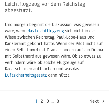
Leichtflugzeug vor dem Reichstag
abgestürzt.
Und morgen beginnt die Diskussion, was gewesen
wäre, wenn
das Leichtflugzeug
sich nicht in die
Wiese zwischen Reichstag, Paul-Löbe-Haus und
Kanzleramt gebohrt hätte. Wenn der Pilot nicht auf
einen Selbstmord mit Drama, sondern auf ein Drama
mit Selbstmord aus gewesen wäre. Ob so etwas zu
verhindern wäre, ob solche Flugzeuge auf
Radarschirmen auftauchen und was das
Luftsicherheitsgesetz
dann nützt.
1
2
3
…
8
Next