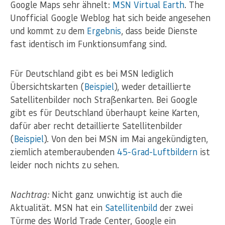
Google Maps sehr ähnelt:
MSN Virtual Earth
. The
Unofficial Google Weblog hat sich beide angesehen
und kommt zu dem
Ergebnis
, dass beide Dienste
fast identisch im Funktionsumfang sind.
Für Deutschland gibt es bei MSN lediglich
Übersichtskarten (
Beispiel
), weder detaillierte
Satellitenbilder noch Straßenkarten. Bei Google
gibt es für Deutschland überhaupt keine Karten,
dafür aber recht detaillierte Satellitenbilder
(
Beispiel
). Von den bei MSN im Mai angekündigten,
ziemlich atemberaubenden
45-Grad-Luftbildern
ist
leider noch nichts zu sehen.
Nachtrag:
Nicht ganz unwichtig ist auch die
Aktualität. MSN hat ein
Satellitenbild
der zwei
Türme des World Trade Center, Google ein