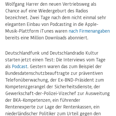
Wolfgang Harrer den neuen Vertriebsweg als
Chance auf eine Wiedergeburt des Radios
bezeichnet. Zwei Tage nach dem nicht einmal sehr
eleganten Einbau von Podcasting in die Apple-
Musik-Plattform iTunes waren
nach Firmenangaben
bereits eine Million Downloads abonniert.
Deutschlandfunk und Deutschlandradio Kultur
starten jetzt einen Test: Die Interviews vom Tage
als
Podcast
. Gestern waren das zum Beispiel der
Bundesdatenschutzbeauftragte zur präventiven
Telefonüberwachung, der Ex-BND-Präsident zum
Kompetenzgerangel der Sicherheitsdienste, der
Gewerkschaft-der-Polizei-Vizechef zur Ausweitung
der BKA-Kompetenzen, ein führender
Rentenexperte zur Lage der Rentenkassen, ein
niederländischer Politiker zum Urteil gegen den