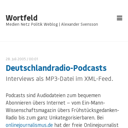
Wortfeld
Medien Netz Politik Weblog | Alexander Svensson
28. Juli 2005
/ 00:01
Deutschlandradio-Podcasts
Interviews als MP3-Datei im XML-Feed.
Podcasts sind Audiodateien zum bequemen
Abonnieren übers Internet — vom Ein-Mann-
Wissenschaftsmagazin übers Frühstücksgedanken-
Radio bis zum ganz Unkategorisierbaren. Bei
onlinejournalismus.de
hat der freie Onlinejournalist