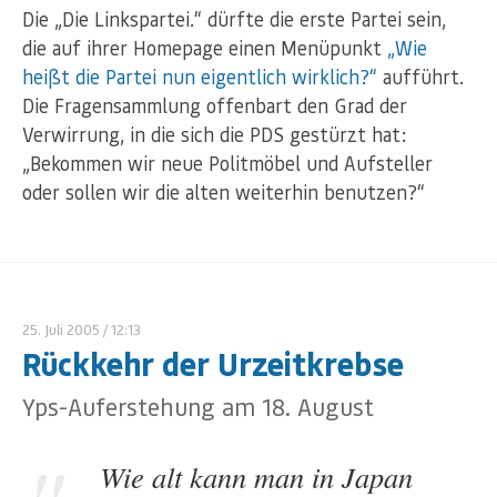
Die „Die Linkspartei.“ dürfte die erste Partei sein,
die auf ihrer Homepage einen Menüpunkt
„Wie
heißt die Partei nun eigentlich wirklich?“
aufführt.
Die Fragensammlung offenbart den Grad der
Verwirrung, in die sich die PDS gestürzt hat:
„Bekommen wir neue Politmöbel und Aufsteller
oder sollen wir die alten weiterhin benutzen?“
25. Juli 2005
/ 12:13
Rückkehr der Urzeitkrebse
Yps-Auferstehung am 18. August
Wie alt kann man in Japan