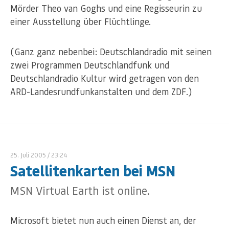
Mörder Theo van Goghs und eine Regisseurin zu
einer Ausstellung über Flüchtlinge.
(Ganz ganz nebenbei: Deutschlandradio mit seinen
zwei Programmen Deutschlandfunk und
Deutschlandradio Kultur wird getragen von den
ARD-Landesrundfunkanstalten und dem ZDF.)
25. Juli 2005
/ 23:24
Satellitenkarten bei MSN
MSN Virtual Earth ist online.
Microsoft bietet nun auch einen Dienst an, der