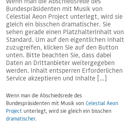
Wenn man die Abschiedsrede des
Bundespräsidenten mit Musik von
Celestial Aeon Project unterlegt, wird sie
gleich ein bisschen dramatischer. Sie
sehen gerade einen Platzhalterinhalt von
Standard. Um auf den eigentlichen Inhalt
zuzugreifen, klicken Sie auf den Button
unten. Bitte beachten Sie, dass dabei
Daten an Drittanbieter weitergegeben
werden. Inhalt entsperren Erforderlichen
Service akzeptieren und Inhalte […]
Wenn man die Abschiedsrede des
Bundespräsidenten mit Musik von
Celestial Aeon
Project
unterlegt, wird sie gleich ein bisschen
dramatischer
.