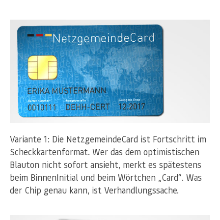
Variante 1: Die NetzgemeindeCard ist Fortschritt im
Scheckkartenformat. Wer das dem optimistischen
Blauton nicht sofort ansieht, merkt es spätestens
beim BinnenInitial und beim Wörtchen „Card“. Was
der Chip genau kann, ist Verhandlungssache.