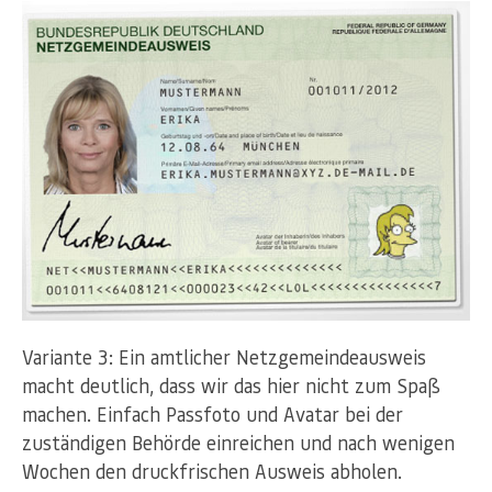
Variante 3: Ein amtlicher Netzgemeindeausweis
macht deutlich, dass wir das hier nicht zum Spaß
machen. Einfach Passfoto und Avatar bei der
zuständigen Behörde einreichen und nach wenigen
Wochen den druckfrischen Ausweis abholen.