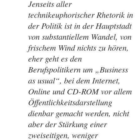
Jenseits aller
technikeuphorischer Rhetorik in
der Politik ist in der Hauptstadt
von substantiellem Wandel, von
frischem Wind nichts zu hören,
eher geht es den
Berufspolitikern um „Business
as usual“, bei dem Internet,
Online und CD-ROM vor allem
Öffentlichkeitsdarstellung
dienbar gemacht werden, nicht
aber der Stärkung einer
zweiseitigen, weniger