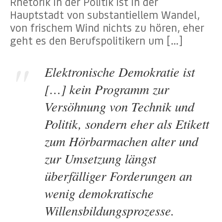
Rhetorik in der Politik ist in der
Hauptstadt von substantiellem Wandel,
von frischem Wind nichts zu hören, eher
geht es den Berufspolitikern um […]
Elektronische Demokratie ist
[…] kein Programm zur
Versöhnung von Technik und
Politik, sondern eher als Etikett
zum Hörbarmachen alter und
zur Umsetzung längst
überfälliger Forderungen an
wenig demokratische
Willensbildungsprozesse.