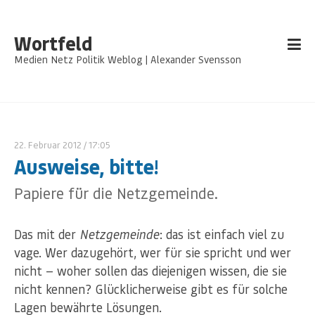
Wortfeld
Medien Netz Politik Weblog | Alexander Svensson
22. Februar 2012
/ 17:05
Ausweise, bitte!
Papiere für die Netzgemeinde.
Das mit der
Netzgemeinde
: das ist einfach viel zu
vage. Wer dazugehört, wer für sie spricht und wer
nicht — woher sollen das diejenigen wissen, die sie
nicht kennen? Glücklicherweise gibt es für solche
Lagen bewährte Lösungen.