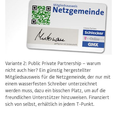
Variante 2: Public Private Partnership — warum
nicht auch hier? Ein günstig hergestellter
Mitgliedsausweis für die Netzgemeinde, der nur mit
einem wasserfesten Schreiber unterzeichnet
werden muss, dazu ein bisschen Platz, um auf die
freundlichen Unterstützer hinzuweisen. Finanziert
sich von selbst, erhältlich in jedem T-Punkt.