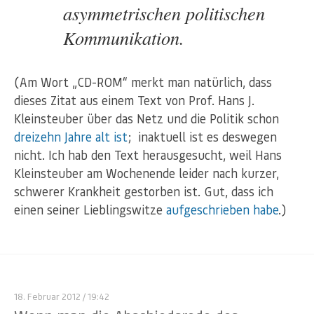
asymmetrischen politischen
Kommunikation.
(Am Wort „CD-ROM“ merkt man natürlich, dass
dieses Zitat aus einem Text von Prof. Hans J.
Kleinsteuber über das Netz und die Politik schon
dreizehn Jahre alt ist
; inaktuell ist es deswegen
nicht. Ich hab den Text herausgesucht, weil Hans
Kleinsteuber am Wochenende leider nach kurzer,
schwerer Krankheit gestorben ist. Gut, dass ich
einen seiner Lieblingswitze
aufgeschrieben habe
.)
18. Februar 2012
/ 19:42