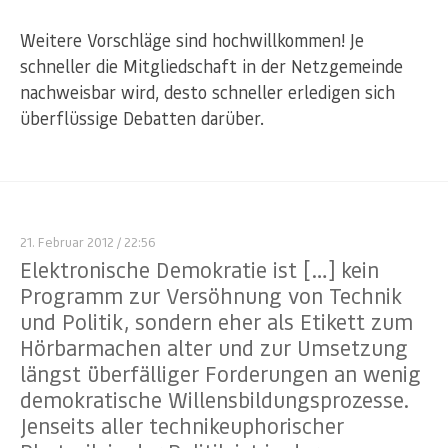
Weitere Vorschläge sind hochwillkommen! Je
schneller die Mitgliedschaft in der Netzgemeinde
nachweisbar wird, desto schneller erledigen sich
überflüssige Debatten darüber.
21. Februar 2012
/ 22:56
Elektronische Demokratie ist […] kein
Programm zur Versöhnung von Technik
und Politik, sondern eher als Etikett zum
Hörbarmachen alter und zur Umsetzung
längst überfälliger Forderungen an wenig
demokratische Willensbildungsprozesse.
Jenseits aller technikeuphorischer