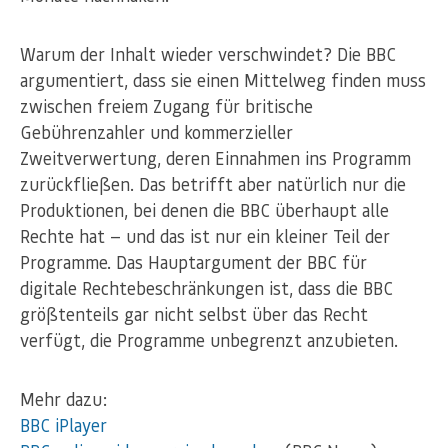
Warum der Inhalt wieder verschwindet? Die BBC
argumentiert, dass sie einen Mittelweg finden muss
zwischen freiem Zugang für britische
Gebührenzahler und kommerzieller
Zweitverwertung, deren Einnahmen ins Programm
zurückfließen. Das betrifft aber natürlich nur die
Produktionen, bei denen die BBC überhaupt alle
Rechte hat — und das ist nur ein kleiner Teil der
Programme. Das Hauptargument der BBC für
digitale Rechtebeschränkungen ist, dass die BBC
größtenteils gar nicht selbst über das Recht
verfügt, die Programme unbegrenzt anzubieten.
Mehr dazu:
BBC iPlayer