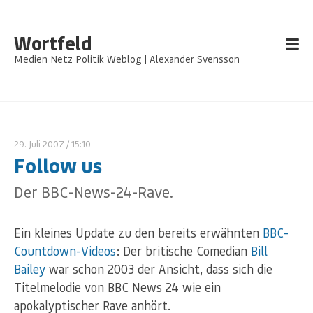
Wortfeld
Medien Netz Politik Weblog | Alexander Svensson
29. Juli 2007
/ 15:10
Follow us
Der BBC-News-24-Rave.
Ein kleines Update zu den bereits erwähnten
BBC-
Countdown-Videos
: Der britische Comedian
Bill
Bailey
war schon 2003 der Ansicht, dass sich die
Titelmelodie von BBC News 24 wie ein
apokalyptischer Rave anhört.