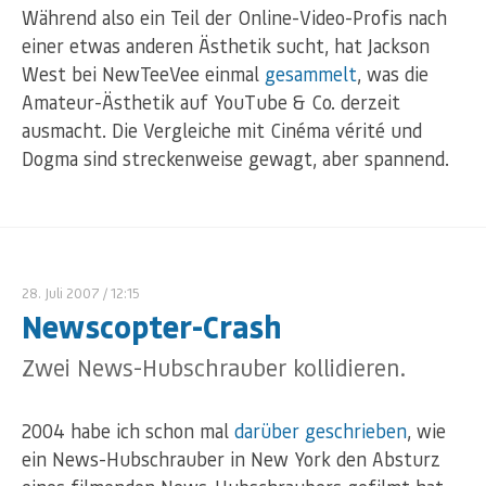
Während also ein Teil der Online-Video-Profis nach
einer etwas anderen Ästhetik sucht, hat Jackson
West bei NewTeeVee einmal
gesammelt
, was die
Amateur-Ästhetik auf YouTube & Co. derzeit
ausmacht. Die Vergleiche mit Cinéma vérité und
Dogma sind streckenweise gewagt, aber spannend.
28. Juli 2007
/ 12:15
Newscopter-Crash
Zwei News-Hubschrauber kollidieren.
2004 habe ich schon mal
darüber geschrieben
, wie
ein News-Hubschrauber in New York den Absturz