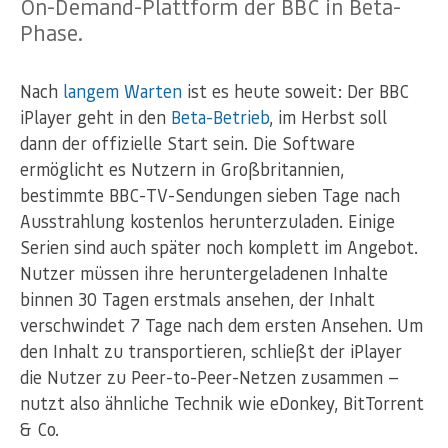
On-Demand-Plattform der BBC in Beta-
Phase.
Nach
langem Warten
ist es heute soweit: Der BBC
iPlayer geht in den
Beta-Betrieb
, im Herbst soll
dann der offizielle Start sein. Die Software
ermöglicht es Nutzern in Großbritannien,
bestimmte BBC-TV-Sendungen sieben Tage nach
Ausstrahlung kostenlos herunterzuladen. Einige
Serien sind auch später noch komplett im Angebot.
Nutzer müssen ihre heruntergeladenen Inhalte
binnen 30 Tagen erstmals ansehen, der Inhalt
verschwindet 7 Tage nach dem ersten Ansehen. Um
den Inhalt zu transportieren, schließt der iPlayer
die Nutzer zu Peer-to-Peer-Netzen zusammen —
nutzt also ähnliche Technik wie eDonkey, BitTorrent
& Co.