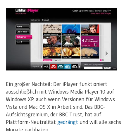
Ein großer Nachteil: Der iPlayer funktioniert
ausschließlich mit Windows Media Player 10 auf
Windows XP, auch wenn Versionen für Windows
Vista und Mac OS X in Arbeit sind. Das BBC-
Aufsichtsgremium, der BBC Trust, hat auf
Plattform-Neutralität
gedrängt
und will alle sechs
Monate nachhaken.