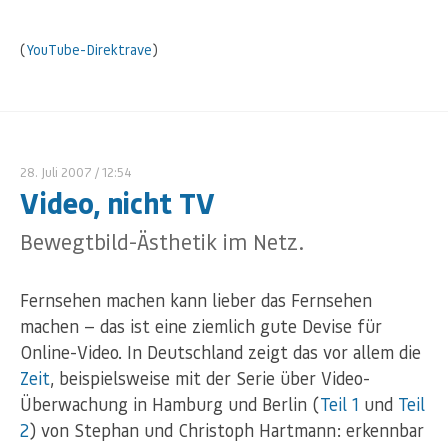
(
YouTube-Direktrave
)
28. Juli 2007
/ 12:54
Video, nicht TV
Bewegtbild-Ästhetik im Netz.
Fernsehen machen kann lieber das Fernsehen
machen — das ist eine ziemlich gute Devise für
Online-Video. In Deutschland zeigt das vor allem die
Zeit
, beispielsweise mit der Serie über Video-
Überwachung in Hamburg und Berlin (
Teil 1
und
Teil
2
) von Stephan und Christoph Hartmann: erkennbar