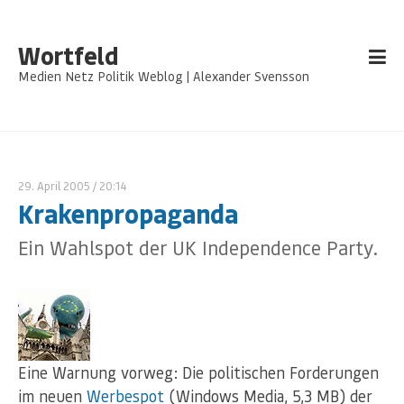
Wortfeld
Medien Netz Politik Weblog | Alexander Svensson
29. April 2005
/ 20:14
Krakenpropaganda
Ein Wahlspot der UK Independence Party.
Eine Warnung vorweg: Die politischen Forderungen
im neuen
Werbespot
(Windows Media, 5,3 MB) der