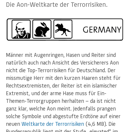
Die Aon-Weltkarte der Terrorrisiken.
Männer mit Augenringen, Hasen und Reiter sind
natürlich auch nach Ansicht des Versicherers Aon
nicht die Top-Terrorrisiken für Deutschland. Der
missmutige Herr mit den kurzen Haaren steht für
Rechtsextremisten, der Reiter ist ein islamischer
Extremist, und der arme Hase muss für Ein-
Themen-Terrorgruppen herhalten — da ist nicht
ganz klar, welche Aon meint. Jedenfalls prangen
solche Symbole und abgestufte Erdtöne auf einer
neuen
Weltkarte der Terrorrisiken
(4,6 MB). Die
Bundesrepublik liegt mit der Stufe „elevated“ im