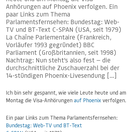
Anhörungen auf Phoenix verfolgen. Ein
paar Links zum Thema
Parlamentsfernsehen: Bundestag: Web-
TV und BT-Text C-SPAN (USA, seit 1979)
La Chaîne Parlementaire (Frankreich,
Vorläufer 1993 gegründet) BBC
Parliament (Großbritannien, seit 1998)
Nachtrag: Nun steht’s also fest — die
durchschnittliche Zuschauerzahl bei der
14-stündigen Phoenix-Livesendung […]
Ich bin sehr gespannt, wie viele Leute heute und am
Montag die Visa-Anhörungen
auf Phoenix
verfolgen.
Ein paar Links zum Thema Parlamentsfernsehen:
Bundestag: Web-TV und BT-Text