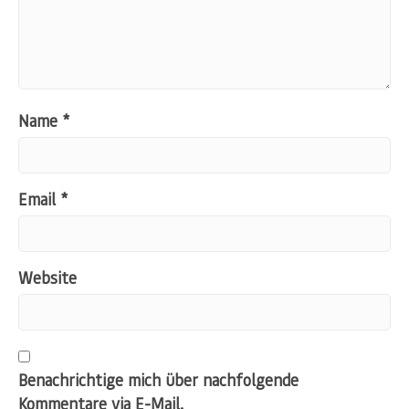
Name
*
Email
*
Website
Benachrichtige mich über nachfolgende
Kommentare via E-Mail.