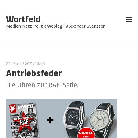
Wortfeld
Medien Netz Politik Weblog | Alexander Svensson
25. März 2007
/ 16:46
Antriebsfeder
Die Uhren zur RAF-Serie.