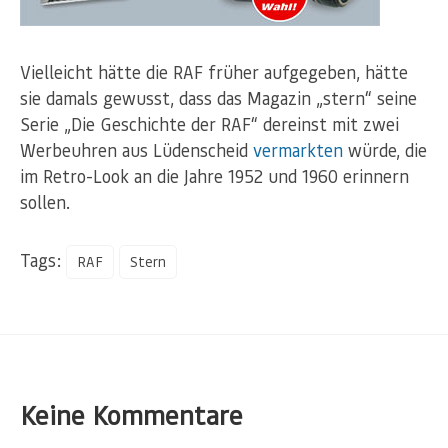
Vielleicht hätte die RAF früher aufgegeben, hätte
sie damals gewusst, dass das Magazin „stern“ seine
Serie „Die Geschichte der RAF“ dereinst mit zwei
Werbeuhren aus Lüdenscheid
vermarkten
würde, die
im Retro-Look an die Jahre 1952 und 1960 erinnern
sollen.
Tags:
RAF
Stern
Keine Kommentare