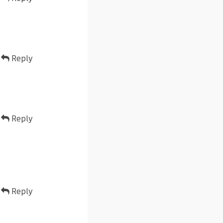
Reply
Reply
Reply