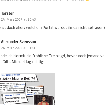
Torsten
24. März 2007 at 20:43
e ist doch eher: welchem Portal würdet ihr es nicht zutrauen
Alexander Svensson
24. März 2007 at 21:33
nde ich hiermit die fröhliche Treibjagd, bevor noch jemand v
 fällt. Michael lag richtig: