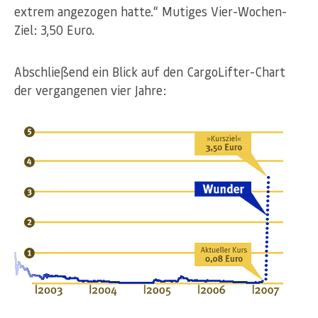
extrem angezogen hatte.“ Mutiges Vier-Wochen-
Ziel: 3,50 Euro.
Abschließend ein Blick auf den CargoLifter-Chart
der vergangenen vier Jahre: