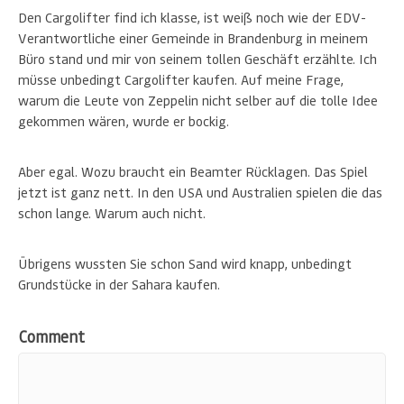
Den Cargolifter find ich klasse, ist weiß noch wie der EDV-
Verantwortliche einer Gemeinde in Brandenburg in meinem
Büro stand und mir von seinem tollen Geschäft erzählte. Ich
müsse unbedingt Cargolifter kaufen. Auf meine Frage,
warum die Leute von Zeppelin nicht selber auf die tolle Idee
gekommen wären, wurde er bockig.
Aber egal. Wozu braucht ein Beamter Rücklagen. Das Spiel
jetzt ist ganz nett. In den USA und Australien spielen die das
schon lange. Warum auch nicht.
Übrigens wussten Sie schon Sand wird knapp, unbedingt
Grundstücke in der Sahara kaufen.
Comment