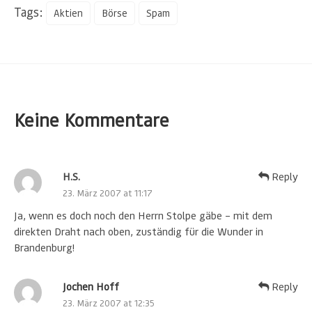
Tags:
Aktien
Börse
Spam
Keine Kommentare
H.S.
Reply
23. März 2007 at 11:17
Ja, wenn es doch noch den Herrn Stolpe gäbe – mit dem
direkten Draht nach oben, zuständig für die Wunder in
Brandenburg!
Jochen Hoff
Reply
23. März 2007 at 12:35