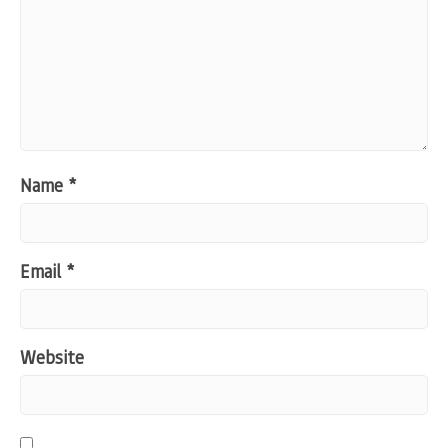
Name
*
Email
*
Website