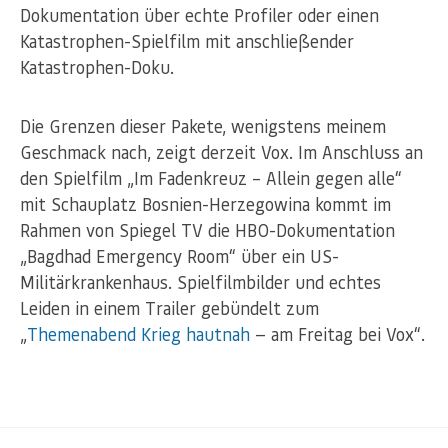
Dokumentation über echte Profiler oder einen
Katastrophen-Spielfilm mit anschließender
Katastrophen-Doku.
Die Grenzen dieser Pakete, wenigstens meinem
Geschmack nach, zeigt derzeit Vox. Im Anschluss an
den Spielfilm „Im Fadenkreuz – Allein gegen alle“
mit Schauplatz Bosnien-Herzegowina kommt im
Rahmen von Spiegel TV die HBO-Dokumentation
„Bagdhad Emergency Room“ über ein US-
Militärkrankenhaus. Spielfilmbilder und echtes
Leiden in einem Trailer gebündelt zum
„
Themenabend Krieg hautnah
— am Freitag bei Vox“.