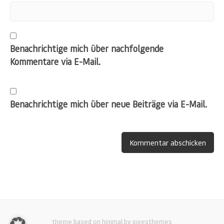
Benachrichtige mich über nachfolgende
Kommentare via E-Mail.
Benachrichtige mich über neue Beiträge via E-Mail.
theme based on hinimal by pixesthemes