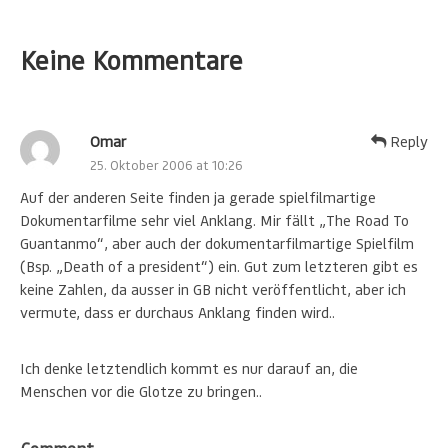
Keine Kommentare
Omar
Reply
25. Oktober 2006 at 10:26
Auf der anderen Seite finden ja gerade spielfilmartige
Dokumentarfilme sehr viel Anklang. Mir fällt „The Road To
Guantanmo“, aber auch der dokumentarfilmartige Spielfilm
(Bsp. „Death of a president“) ein. Gut zum letzteren gibt es
keine Zahlen, da ausser in GB nicht veröffentlicht, aber ich
vermute, dass er durchaus Anklang finden wird..
Ich denke letztendlich kommt es nur darauf an, die
Menschen vor die Glotze zu bringen..