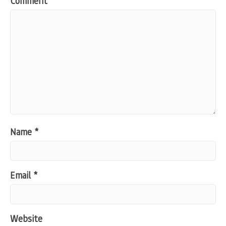
Comment
Name
*
Email
*
Website