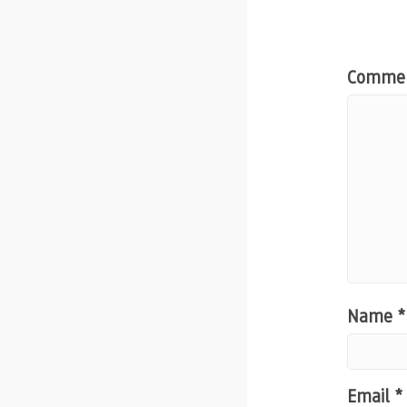
Comme
Name
*
Email
*