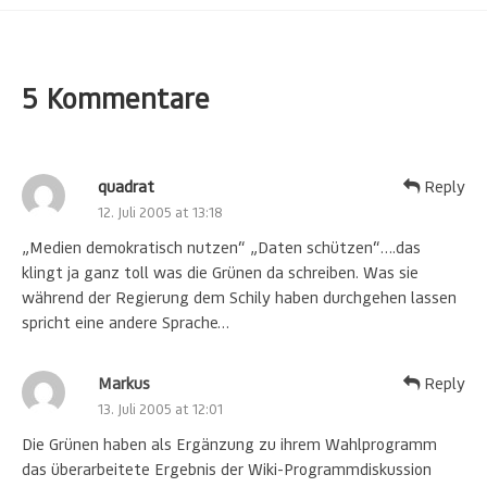
5 Kommentare
quadrat
Reply
12. Juli 2005 at 13:18
„Medien demokratisch nutzen“ „Daten schützen“….das
klingt ja ganz toll was die Grünen da schreiben. Was sie
während der Regierung dem Schily haben durchgehen lassen
spricht eine andere Sprache…
Markus
Reply
13. Juli 2005 at 12:01
Die Grünen haben als Ergänzung zu ihrem Wahlprogramm
das überarbeitete Ergebnis der Wiki-Programmdiskussion