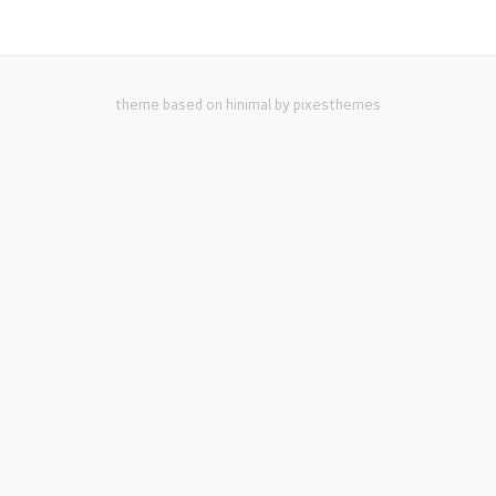
theme based on hinimal by pixesthemes