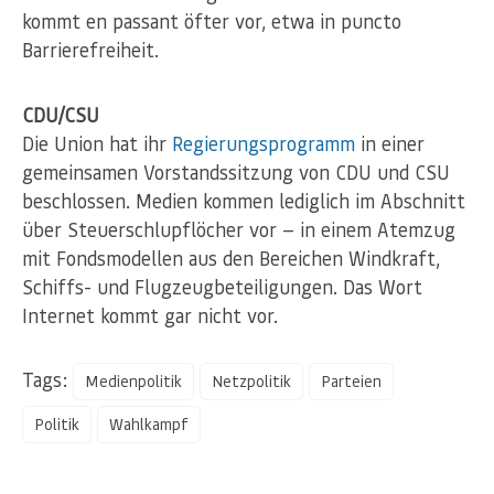
kommt en passant öfter vor, etwa in puncto
Barrierefreiheit.
CDU/CSU
Die Union hat ihr
Regierungsprogramm
in einer
gemeinsamen Vorstandssitzung von CDU und CSU
beschlossen. Medien kommen lediglich im Abschnitt
über Steuerschlupflöcher vor — in einem Atemzug
mit Fondsmodellen aus den Bereichen Windkraft,
Schiffs- und Flugzeugbeteiligungen. Das Wort
Internet kommt gar nicht vor.
Tags:
Medienpolitik
Netzpolitik
Parteien
Politik
Wahlkampf