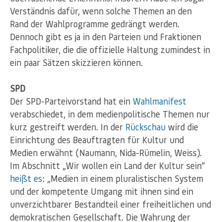
Verständnis dafür, wenn solche Themen an den
Rand der Wahlprogramme gedrängt werden.
Dennoch gibt es ja in den Parteien und Fraktionen
Fachpolitiker, die die offizielle Haltung zumindest in
ein paar Sätzen skizzieren können.
SPD
Der SPD-Parteivorstand hat ein
Wahlmanifest
verabschiedet, in dem medienpolitische Themen nur
kurz gestreift werden. In der
Rückschau
wird die
Einrichtung des Beauftragten für Kultur und
Medien erwähnt (Naumann, Nida-Rümelin, Weiss).
Im Abschnitt „Wir wollen ein Land der Kultur sein“
heißt es
: „Medien in einem pluralistischen System
und der kompetente Umgang mit ihnen sind ein
unverzichtbarer Bestandteil einer freiheitlichen und
demokratischen Gesellschaft. Die Wahrung der