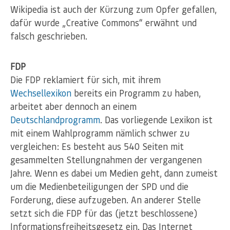
Wikipedia ist auch der Kürzung zum Opfer gefallen,
dafür wurde „Creative Commons“ erwähnt und
falsch geschrieben.
FDP
Die FDP reklamiert für sich, mit ihrem
Wechsellexikon
bereits ein Programm zu haben,
arbeitet aber dennoch an einem
Deutschlandprogramm
. Das vorliegende Lexikon ist
mit einem Wahlprogramm nämlich schwer zu
vergleichen: Es besteht aus 540 Seiten mit
gesammelten Stellungnahmen der vergangenen
Jahre. Wenn es dabei um Medien geht, dann zumeist
um die Medienbeteiligungen der SPD und die
Forderung, diese aufzugeben. An anderer Stelle
setzt sich die FDP für das (jetzt beschlossene)
Informationsfreiheitsgesetz ein. Das Internet