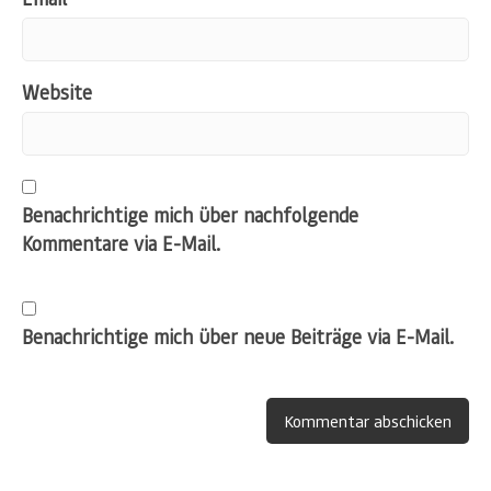
Website
Benachrichtige mich über nachfolgende
Kommentare via E-Mail.
Benachrichtige mich über neue Beiträge via E-Mail.