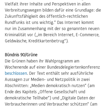
Vielfalt ihrer Inhalte und Perspektiven in allen
Verbreitungswegen bilden dafür eine Grundlage: die
Zukunftsfähigkeit des öffentlich-rechtlichen
Rundfunks ist uns wichtig.“ Das Internet kommt
nur im Zusammenhang mit der so genannten neuen
Kriminalität vor („im Bereich Internet, E-Commerce,
Geldwäsche, Kreditkartenbetrug“).
Bündnis 90/Grüne
Die Grünen haben ihr Wahlprogramm am
Wochenende auf einer Bundesdelegiertenkonferenz
beschlossen
. Der Text enthält sehr ausführliche
Aussagen zur Medien- und Netzpolitik in zwei
Abschnitten: „Medien demokratisch nutzen“ (am
Ende des Kapitels „Offene Gesellschaft und
demokratische Teílhabe“) und „Digitale Daten der
Verbraucherinnen und Verbraucher schützen“ (am