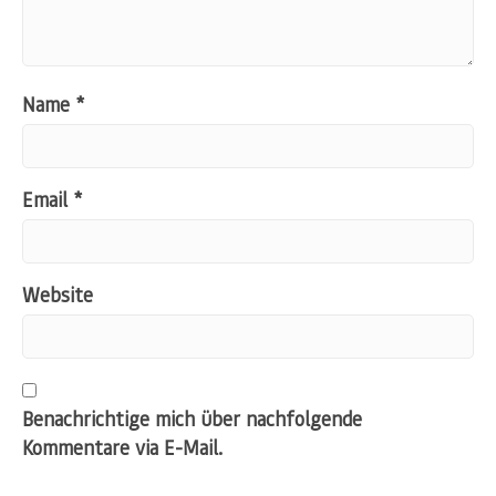
Name
*
Email
*
Website
Benachrichtige mich über nachfolgende
Kommentare via E-Mail.