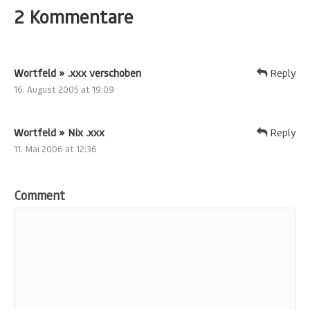
2 Kommentare
Wortfeld » .xxx verschoben
Reply
16. August 2005 at 19:09
Wortfeld » Nix .xxx
Reply
11. Mai 2006 at 12:36
Comment