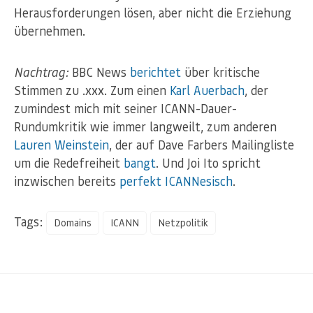
Herausforderungen lösen, aber nicht die Erziehung
übernehmen.
Nachtrag:
BBC News
berichtet
über kritische
Stimmen zu .xxx. Zum einen
Karl Auerbach
, der
zumindest mich mit seiner ICANN-Dauer-
Rundumkritik wie immer langweilt, zum anderen
Lauren Weinstein
, der auf Dave Farbers Mailingliste
um die Redefreiheit
bangt
. Und Joi Ito spricht
inzwischen bereits
perfekt ICANNesisch
.
Tags:
Domains
ICANN
Netzpolitik