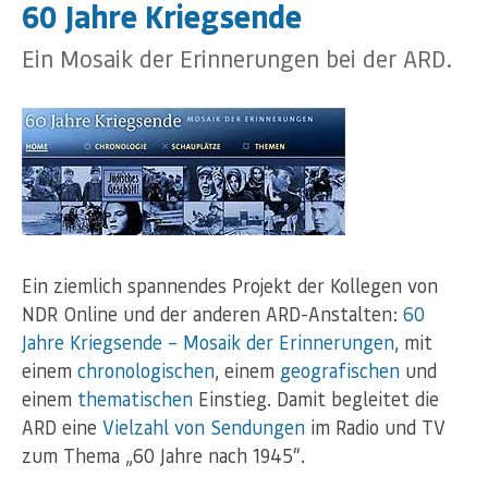
60 Jahre Kriegsende
Ein Mosaik der Erinnerungen bei der ARD.
Ein ziemlich spannendes Projekt der Kollegen von
NDR Online und der anderen ARD-Anstalten:
60
Jahre Kriegsende – Mosaik der Erinnerungen
, mit
einem
chronologischen
, einem
geografischen
und
einem
thematischen
Einstieg. Damit begleitet die
ARD eine
Vielzahl von Sendungen
im Radio und TV
zum Thema „60 Jahre nach 1945“.