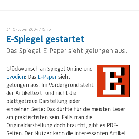
24. Oktober 2004
/ 15:45
E-Spiegel gestartet
Das Spiegel-E-Paper sieht gelungen aus.
Glückwunsch an Spiegel Online und
Evodion
: Das
E-Paper
sieht
gelungen aus. Im Vordergrund steht
der Artikeltext, und nicht die
blattgetreue Darstellung jeder
einzelnen Seite: Das dürfte für die meisten Leser
am praktischsten sein. Falls man die
Originaldarstellung doch braucht, gibt es PDF-
Seiten. Der Nutzer kann die interessanten Artikel