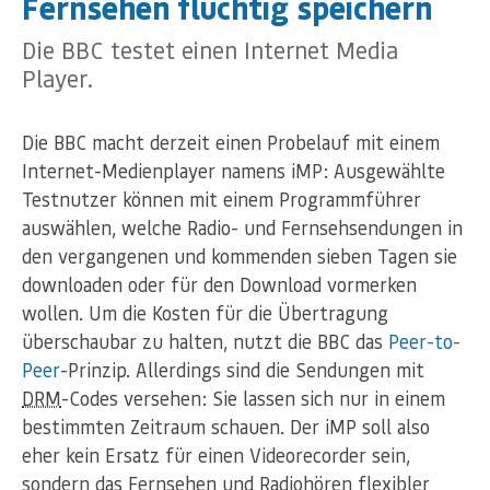
Fernsehen flüchtig speichern
Die BBC testet einen Internet Media
Player.
Die BBC macht derzeit einen Probelauf mit einem
Internet-Medienplayer namens iMP: Ausgewählte
Testnutzer können mit einem Programmführer
auswählen, welche Radio- und Fernsehsendungen in
den vergangenen und kommenden sieben Tagen sie
downloaden oder für den Download vormerken
wollen. Um die Kosten für die Übertragung
überschaubar zu halten, nutzt die BBC das
Peer-to-
Peer
-Prinzip. Allerdings sind die Sendungen mit
DRM
-Codes versehen: Sie lassen sich nur in einem
bestimmten Zeitraum schauen. Der iMP soll also
eher kein Ersatz für einen Videorecorder sein,
sondern das Fernsehen und Radiohören flexibler