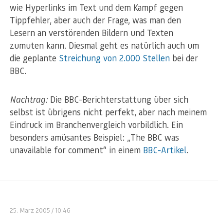
wie Hyperlinks im Text und dem Kampf gegen
Tippfehler, aber auch der Frage, was man den
Lesern an verstörenden Bildern und Texten
zumuten kann. Diesmal geht es natürlich auch um
die geplante
Streichung von 2.000 Stellen
bei der
BBC.
Nachtrag:
Die BBC-Berichterstattung über sich
selbst ist übrigens nicht perfekt, aber nach meinem
Eindruck im Branchenvergleich vorbildlich. Ein
besonders amüsantes Beispiel: „The BBC was
unavailable for comment“ in einem
BBC-Artikel
.
25. März 2005
/ 10:46