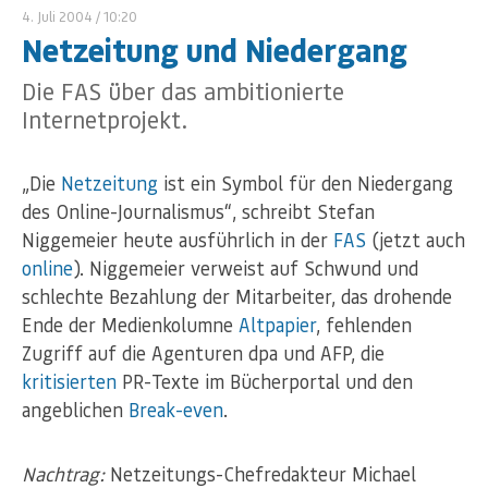
4. Juli 2004
/ 10:20
Netzeitung und Niedergang
Die FAS über das ambitionierte
Internetprojekt.
„Die
Netzeitung
ist ein Symbol für den Niedergang
des Online-Journalismus“, schreibt Stefan
Niggemeier heute ausführlich in der
FAS
(jetzt auch
online
). Niggemeier verweist auf Schwund und
schlechte Bezahlung der Mitarbeiter, das drohende
Ende der Medienkolumne
Altpapier
, fehlenden
Zugriff auf die Agenturen dpa und AFP, die
kritisierten
PR-Texte im Bücherportal und den
angeblichen
Break-even
.
Nachtrag:
Netzeitungs-Chefredakteur Michael