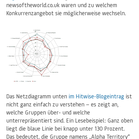
newsoftheworld.co.uk waren und zu welchem
Konkurrenzangebot sie möglicherweise wechseln.
Das Netzdiagramm unten
im Hitwise-Blogeintrag
ist
nicht ganz einfach zu verstehen — es zeigt an,
welche Gruppen über- und welche
unterrepräsentiert sind. Ein Lesebeispiel: Ganz oben
liegt die blaue Linie bei knapp unter 130 Prozent.
Das bedeutet, die Gruppe namens „Alpha Territory“