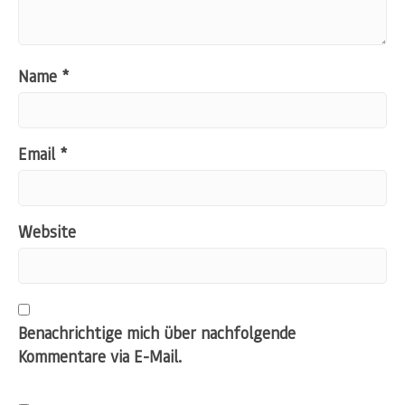
Name
*
Email
*
Website
Benachrichtige mich über nachfolgende
Kommentare via E-Mail.