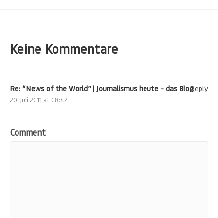
Keine Kommentare
Re: “News of the World” | Journalismus heute – das Blog
Reply
20. Juli 2011 at 08:42
Comment