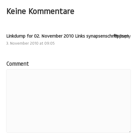
Keine Kommentare
Linkdump for 02. November 2010 Links synapsenschnappsen
Reply
3. November 2010 at 09:05
Comment