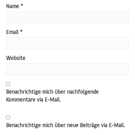
Name
*
Email
*
Website
Benachrichtige mich über nachfolgende
Kommentare via E-Mail.
Benachrichtige mich über neue Beiträge via E-Mail.