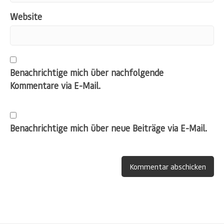
Website
Benachrichtige mich über nachfolgende
Kommentare via E-Mail.
Benachrichtige mich über neue Beiträge via E-Mail.