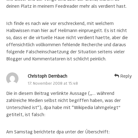
deinen Platz in meinem Feedreader mehr als verdient hast.
Ich finde es nach wie vor erschreckend, mit welchem
Halbwissen man hier auf Heilmann einpruegelt. Es ist nicht
so, dass er die virtuelle Haue nicht verdient haette, aber die
offensichtlich vollkommen fehlende Recherche und daraus
folgende Falscheinschaetzung der Situation seitens vieler
Blogger und Kommentatoren ist schlicht peinlich.
Christoph Dernbach
Reply
17. November 2008 at 15:48
Die in diesem Beitrag verlinkte Aussage („… während
zahlreiche Medien selbst nicht begriffen haben, was der
Unterschied ist“), dpa habe mit “Wikipedia lahmgelegt”
getitelt, ist falsch:
Am Samstag berichtete dpa unter der Überschrift: