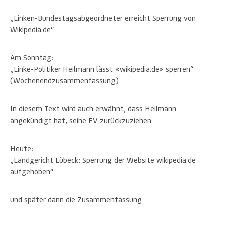
„Linken-Bundestagsabgeordneter erreicht Sperrung von
Wikipedia.de“
Am Sonntag:
„Linke-Politiker Heilmann lässt «wikipedia.de» sperren“
(Wochenendzusammenfassung)
In diesem Text wird auch erwähnt, dass Heilmann
angekündigt hat, seine EV zurückzuziehen.
Heute:
„Landgericht Lübeck: Sperrung der Website wikipedia.de
aufgehoben“
und später dann die Zusammenfassung: