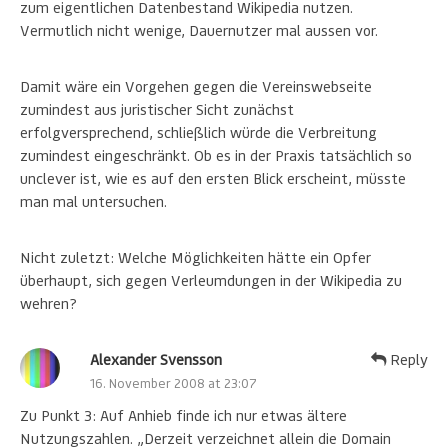
zum eigentlichen Datenbestand Wikipedia nutzen.
Vermutlich nicht wenige, Dauernutzer mal aussen vor.
Damit wäre ein Vorgehen gegen die Vereinswebseite
zumindest aus juristischer Sicht zunächst
erfolgversprechend, schließlich würde die Verbreitung
zumindest eingeschränkt. Ob es in der Praxis tatsächlich so
unclever ist, wie es auf den ersten Blick erscheint, müsste
man mal untersuchen.
Nicht zuletzt: Welche Möglichkeiten hätte ein Opfer
überhaupt, sich gegen Verleumdungen in der Wikipedia zu
wehren?
Alexander Svensson
Reply
16. November 2008 at 23:07
Zu Punkt 3: Auf Anhieb finde ich nur etwas ältere
Nutzungszahlen. „Derzeit verzeichnet allein die Domain