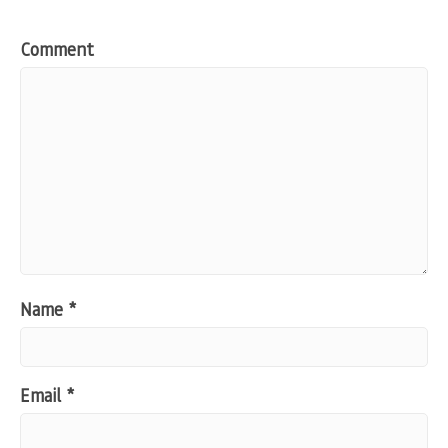
Comment
Name
*
Email
*