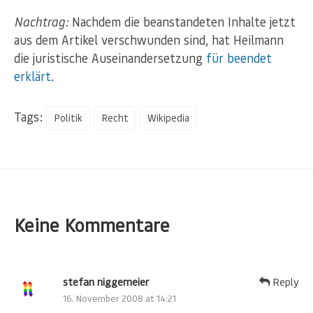
Nachtrag:
Nachdem die beanstandeten Inhalte jetzt
aus dem Artikel verschwunden sind, hat Heilmann
die juristische Auseinandersetzung
für beendet
erklärt
.
Tags:
Politik
Recht
Wikipedia
Keine Kommentare
stefan niggemeier
Reply
16. November 2008 at 14:21