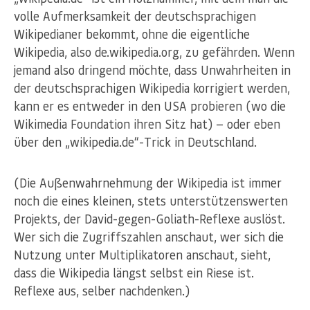
volle Aufmerksamkeit der deutschsprachigen
Wikipedianer bekommt, ohne die eigentliche
Wikipedia, also de.wikipedia.org, zu gefährden. Wenn
jemand also dringend möchte, dass Unwahrheiten in
der deutschsprachigen Wikipedia korrigiert werden,
kann er es entweder in den USA probieren (wo die
Wikimedia Foundation ihren Sitz hat) — oder eben
über den „wikipedia.de“-Trick in Deutschland.
(Die Außenwahrnehmung der Wikipedia ist immer
noch die eines kleinen, stets unterstützenswerten
Projekts, der David-gegen-Goliath-Reflexe auslöst.
Wer sich die Zugriffszahlen anschaut, wer sich die
Nutzung unter Multiplikatoren anschaut, sieht,
dass die Wikipedia längst selbst ein Riese ist.
Reflexe aus, selber nachdenken.)