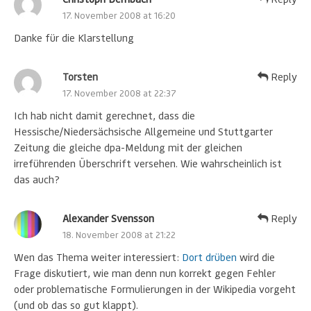
17. November 2008 at 16:20
Danke für die Klarstellung
Torsten
Reply
17. November 2008 at 22:37
Ich hab nicht damit gerechnet, dass die
Hessische/Niedersächsische Allgemeine und Stuttgarter
Zeitung die gleiche dpa-Meldung mit der gleichen
irreführenden Überschrift versehen. Wie wahrscheinlich ist
das auch?
Alexander Svensson
Reply
18. November 2008 at 21:22
Wen das Thema weiter interessiert:
Dort drüben
wird die
Frage diskutiert, wie man denn nun korrekt gegen Fehler
oder problematische Formulierungen in der Wikipedia vorgeht
(und ob das so gut klappt).