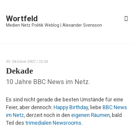
Wortfeld
Medien Netz Politik Weblog | Alexander Svensson
30. Oktober 2007
/ 22:03
Dekade
10 Jahre BBC News im Netz.
Es sind nicht gerade die besten Umstände für eine
Feier, aber dennoch:
Happy Birthday
, liebe
BBC News
im Netz
, derzeit noch in den
eigenen Räumen
, bald
Teil des
trimedialen Newsrooms
.