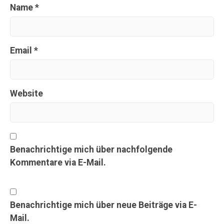
Name
*
Email
*
Website
Benachrichtige mich über nachfolgende
Kommentare via E-Mail.
Benachrichtige mich über neue Beiträge via E-
Mail.