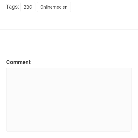
Tags:
BBC
Onlinemedien
Comment