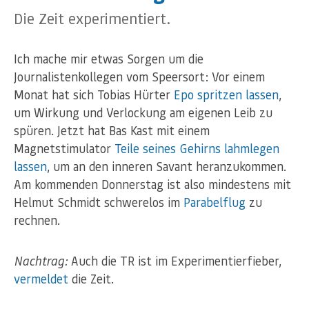
Die Zeit experimentiert.
Ich mache mir etwas Sorgen um die
Journalistenkollegen vom Speersort: Vor einem
Monat hat sich Tobias Hürter
Epo spritzen lassen
,
um Wirkung und Verlockung am eigenen Leib zu
spüren. Jetzt hat Bas Kast mit einem
Magnetstimulator
Teile seines Gehirns lahmlegen
lassen
, um an den inneren Savant heranzukommen.
Am kommenden Donnerstag ist also mindestens mit
Helmut Schmidt schwerelos im
Parabelflug
zu
rechnen.
Nachtrag:
Auch die TR ist im Experimentierfieber,
vermeldet
die Zeit.