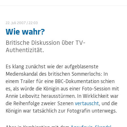
22. Juli 2007
/ 22:03
Wie wahr?
Britische Diskussion über TV-
Authentizität.
Es klang zunächst wie der aufgeblasenste
Medienskandal des britischen Sommerlochs: In
einem Trailer für eine BBC-Dokumentation schien
es, als würde die Königin aus einer Foto-Session mit
Annie Leibovitz herausstürmen. In Wirklichkeit war
die Reihenfolge zweier Szenen
vertauscht
, und die
Königin war tatsächlich zur Fotografin unterwegs.