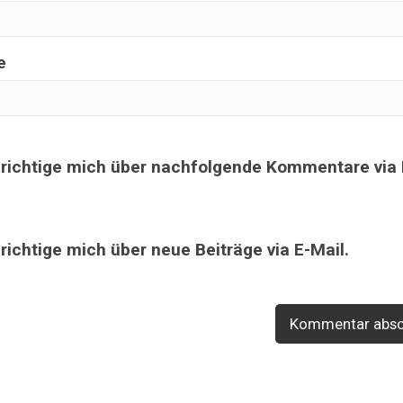
e
richtige mich über nachfolgende Kommentare via 
ichtige mich über neue Beiträge via E-Mail.