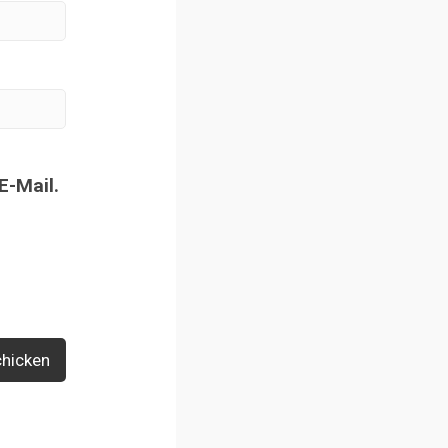
E-Mail.