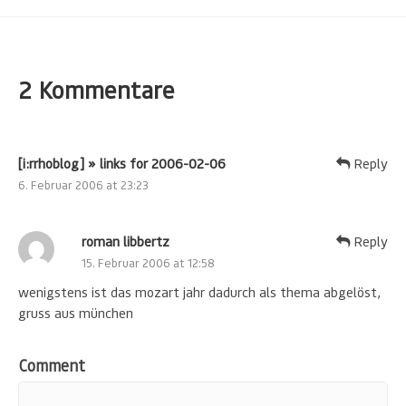
2 Kommentare
[i:rrhoblog] » links for 2006-02-06
Reply
6. Februar 2006 at 23:23
roman libbertz
Reply
15. Februar 2006 at 12:58
wenigstens ist das mozart jahr dadurch als thema abgelöst,
gruss aus münchen
Comment