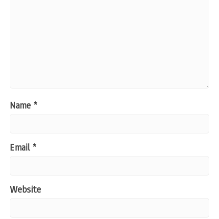
Name
*
Email
*
Website