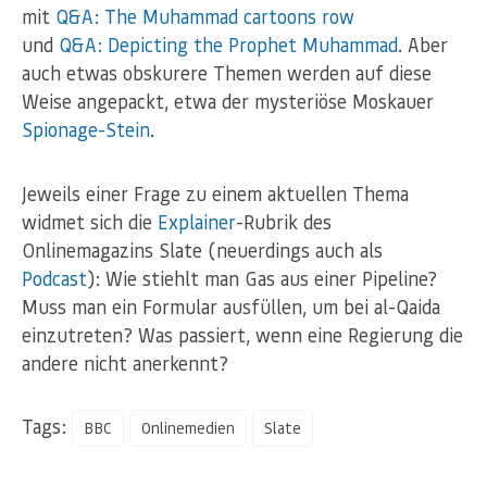
mit
Q&A: The Muhammad cartoons row
und
Q&A: Depicting the Prophet Muhammad
. Aber
auch etwas obskurere Themen werden auf diese
Weise angepackt, etwa der mysteriöse Moskauer
Spionage-Stein
.
Jeweils einer Frage zu einem aktuellen Thema
widmet sich die
Explainer
-Rubrik des
Onlinemagazins Slate (neuerdings auch als
Podcast
): Wie stiehlt man Gas aus einer Pipeline?
Muss man ein Formular ausfüllen, um bei al-Qaida
einzutreten? Was passiert, wenn eine Regierung die
andere nicht anerkennt?
Tags:
BBC
Onlinemedien
Slate