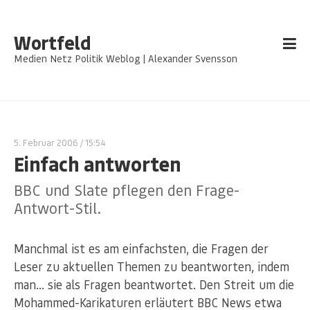
Wortfeld
Medien Netz Politik Weblog | Alexander Svensson
5. Februar 2006
/ 15:54
Einfach antworten
BBC und Slate pflegen den Frage-
Antwort-Stil.
Manchmal ist es am einfachsten, die Fragen der
Leser zu aktuellen Themen zu beantworten, indem
man… sie als Fragen beantwortet. Den Streit um die
Mohammed-Karikaturen erläutert BBC News etwa