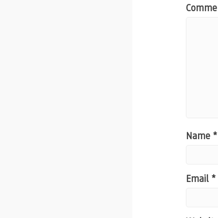
Comme
Name
*
Email
*