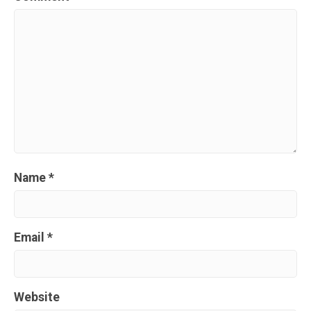
Name
*
Email
*
Website