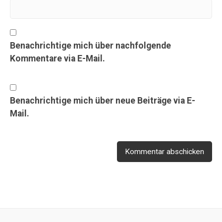
Benachrichtige mich über nachfolgende
Kommentare via E-Mail.
Benachrichtige mich über neue Beiträge via E-
Mail.