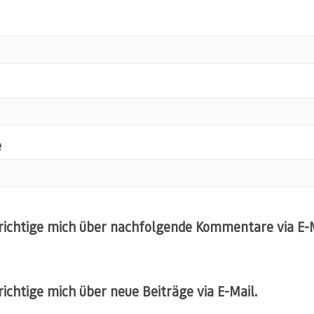
e
ichtige mich über nachfolgende Kommentare via E-M
ichtige mich über neue Beiträge via E-Mail.