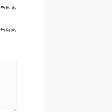
Reply
Reply