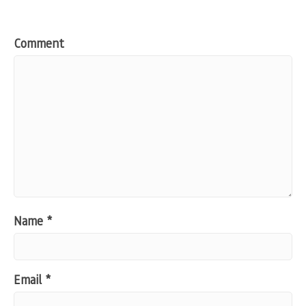
Comment
Name
*
Email
*