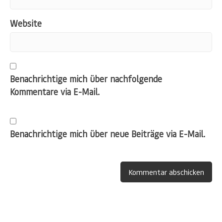
Website
Benachrichtige mich über nachfolgende
Kommentare via E-Mail.
Benachrichtige mich über neue Beiträge via E-Mail.