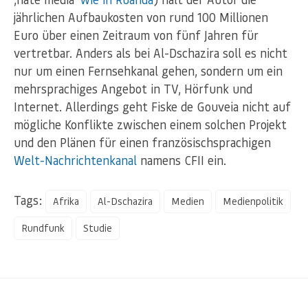
jährlichen Aufbaukosten von rund 100 Millionen
Euro über einen Zeitraum von fünf Jahren für
vertretbar. Anders als bei Al-Dschazira soll es nicht
nur um einen Fernsehkanal gehen, sondern um ein
mehrsprachiges Angebot in TV, Hörfunk und
Internet. Allerdings geht Fiske de Gouveia nicht auf
mögliche Konflikte zwischen einem solchen Projekt
und den Plänen für einen französischsprachigen
Welt-Nachrichtenkanal
namens CFII ein.
Tags:
Afrika
Al-Dschazira
Medien
Medienpolitik
Rundfunk
Studie