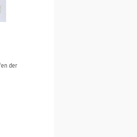
fen der