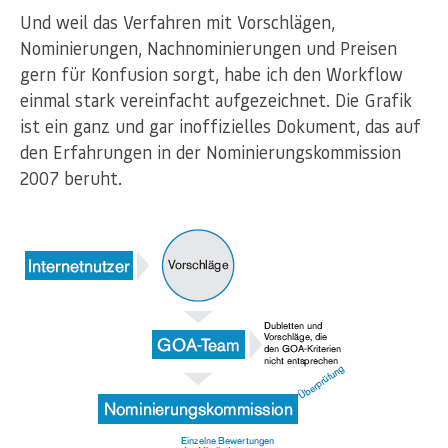
Und weil das Verfahren mit Vorschlägen,
Nominierungen, Nachnominierungen und Preisen
gern für Konfusion sorgt, habe ich den Workflow
einmal stark vereinfacht aufgezeichnet. Die Grafik
ist ein ganz und gar inoffizielles Dokument, das auf
den Erfahrungen in der Nominierungskommission
2007 beruht.