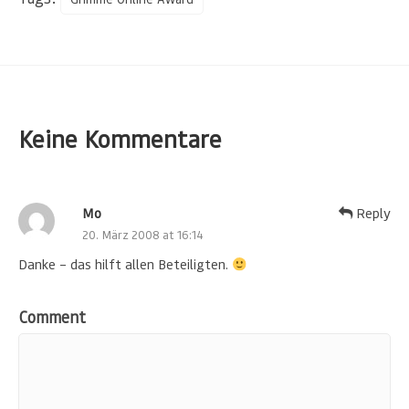
Keine Kommentare
Mo
Reply
20. März 2008 at 16:14
Danke – das hilft allen Beteiligten.
Comment