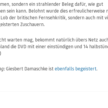
men, sondern ein strahlender Beleg dafür, wie gut
en sein kann. Belohnt wurde dies erfreulicherweise 
 Lob der britischen Fernsehkritik, sondern auch mit v
eisterten Zuschauern.
cht warten mag, bekommt natürlich übers Netz auch
land die DVD mit einer einstündigen und 14 halbstün
)
ag:
Giesbert Damaschke ist
ebenfalls begeistert
.