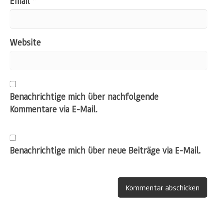
Email
*
Website
Benachrichtige mich über nachfolgende
Kommentare via E-Mail.
Benachrichtige mich über neue Beiträge via E-Mail.