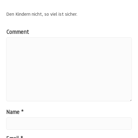
Den Kindern nicht, so viel ist sicher.
Comment
Name
*