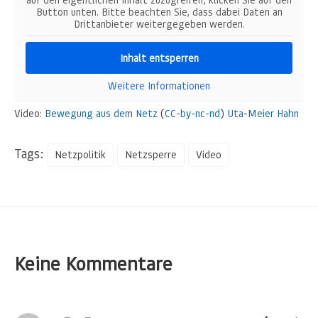
Button unten. Bitte beachten Sie, dass dabei Daten an
Drittanbieter weitergegeben werden.
Inhalt entsperren
Weitere Informationen
Video:
Bewegung aus dem Netz
(
CC-by-nc-nd
)
Uta-Meier Hahn
Tags:
Netzpolitik
Netzsperre
Video
Keine Kommentare