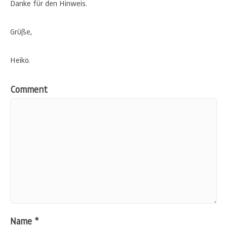
Danke für den Hinweis.
Grüße,
Heiko.
Comment
Name
*