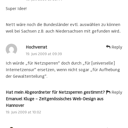
Super Idee!
Nett wäre noch die Bundesländer evtl. auswählen zu können
weil bei Sachsen z.B. auch Niedersachsen mit gefunden wird..
Hochverrat
Reply
19. Juni 2009 at 09:39
Ich würde „für Netzsperren“ doch durch „für [universelle]
Internetzensur“ ersetzen, wenn nicht sogar „für Aufhebung
der Gewaltenteilung“.
Hat mein Abgeordneter für Netzsperren gestimmt? |
Reply
Emanuel Kluge – Zeitgenössisches Web-Design aus
Hannover
19. Juni 2009 at 10:02