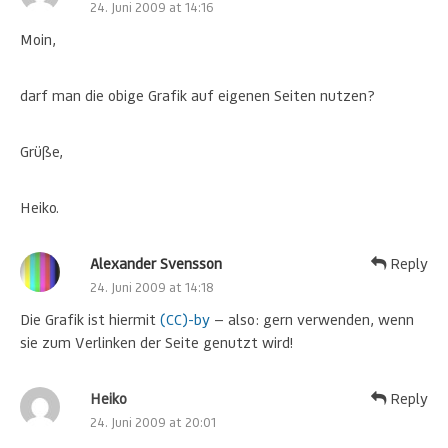
24. Juni 2009 at 14:16
Moin,
darf man die obige Grafik auf eigenen Seiten nutzen?
Grüße,
Heiko.
Alexander Svensson
Reply
24. Juni 2009 at 14:18
Die Grafik ist hiermit
(CC)-by
— also: gern verwenden, wenn
sie zum Verlinken der Seite genutzt wird!
Heiko
Reply
24. Juni 2009 at 20:01