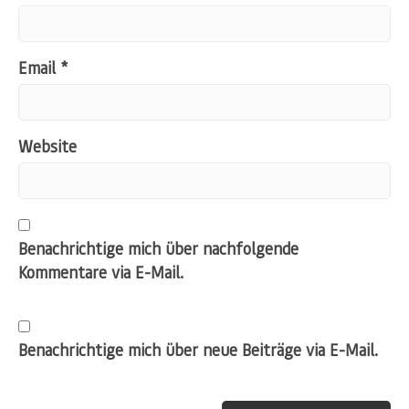
Email
*
Website
Benachrichtige mich über nachfolgende
Kommentare via E-Mail.
Benachrichtige mich über neue Beiträge via E-Mail.