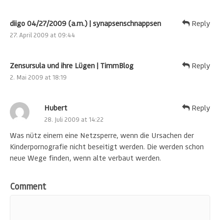
diigo 04/27/2009 (a.m.) | synapsenschnappsen
Reply
27. April 2009 at 09:44
Zensursula und ihre Lügen | TimmBlog
Reply
2. Mai 2009 at 18:19
Hubert
Reply
28. Juli 2009 at 14:22
Was nütz einem eine Netzsperre, wenn die Ursachen der
Kinderpornografie nicht beseitigt werden. Die werden schon
neue Wege finden, wenn alte verbaut werden.
Comment