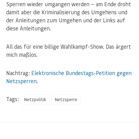
Sperren wieder umgangen werden — am Ende droht
damit aber die Kriminalisierung des Umgehens und
der Anleitungen zum Umgehen und der Links auf
diese Anleitungen.
All das für eine billige Wahlkampf-Show. Das ärgert
mich maßlos.
Nachtrag:
Elektronische Bundestags-Petition gegen
Netzsperren
.
Tags:
Netzpolitik
Netzsperre