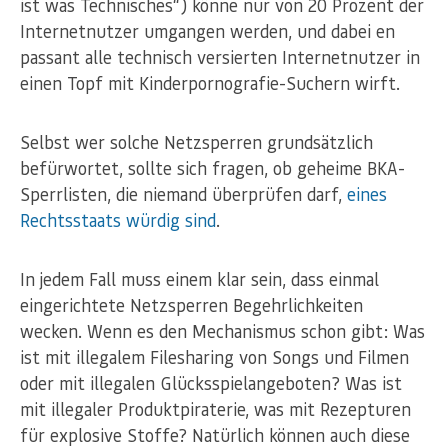
ist was Technisches“) könne nur von 20 Prozent der
Internetnutzer umgangen werden, und dabei en
passant alle technisch versierten Internetnutzer in
einen Topf mit Kinderpornografie-Suchern wirft.
Selbst wer solche Netzsperren grundsätzlich
befürwortet, sollte sich fragen, ob geheime BKA-
Sperrlisten, die niemand überprüfen darf,
eines
Rechtsstaats würdig sind
.
In jedem Fall muss einem klar sein, dass einmal
eingerichtete Netzsperren Begehrlichkeiten
wecken. Wenn es den Mechanismus schon gibt: Was
ist mit illegalem Filesharing von Songs und Filmen
oder mit illegalen Glücksspielangeboten? Was ist
mit illegaler Produktpiraterie, was mit Rezepturen
für explosive Stoffe? Natürlich können auch diese