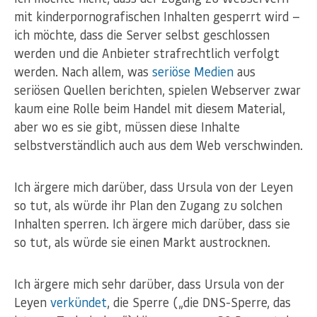
mit kinderpornografischen Inhalten gesperrt wird —
ich möchte, dass die Server selbst geschlossen
werden und die Anbieter strafrechtlich verfolgt
werden. Nach allem, was
seriöse Medien
aus
seriösen Quellen berichten, spielen Webserver zwar
kaum eine Rolle beim Handel mit diesem Material,
aber wo es sie gibt, müssen diese Inhalte
selbstverständlich auch aus dem Web verschwinden.
Ich ärgere mich darüber, dass Ursula von der Leyen
so tut, als würde ihr Plan den Zugang zu solchen
Inhalten sperren. Ich ärgere mich darüber, dass sie
so tut, als würde sie einen Markt austrocknen.
Ich ärgere mich sehr darüber, dass Ursula von der
Leyen
verkündet
, die Sperre („die DNS-Sperre, das