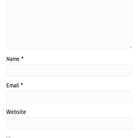
Name
*
Email
*
Website