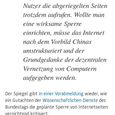
Nutzer die abgeriegelten Seiten
trotzdem aufrufen. Wollte man
eine wirksame Sperre
einrichten, müsse das Internet
nach dem Vorbild Chinas
umstrukturiert und der
Grundgedanke der dezentralen
Vernetzung von Computern
aufgegeben werden.
Der Spiegel gibt
in einer Vorabmeldung
wieder, wie
ein Gutachten der
Wissenschaftlichen Dienste
des
Bundestags die geplante Sperre von Internetseiten
vernichtend kritisiert.