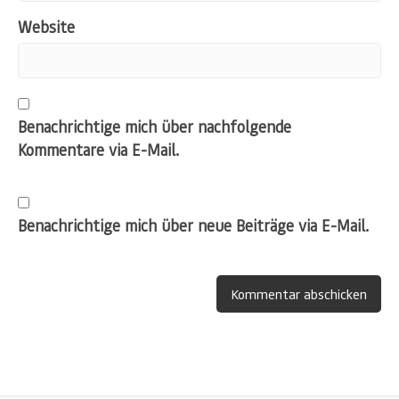
Website
Benachrichtige mich über nachfolgende
Kommentare via E-Mail.
Benachrichtige mich über neue Beiträge via E-Mail.