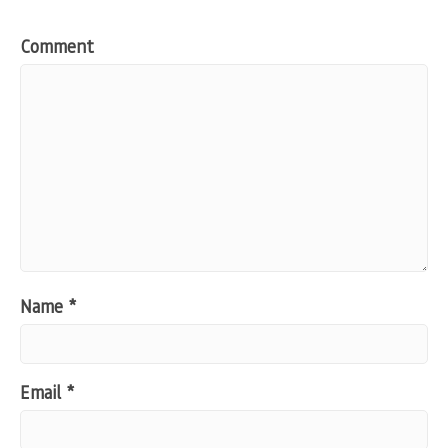
Comment
Name
*
Email
*