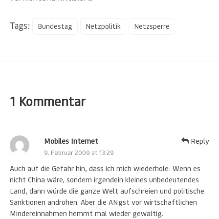
Tags:
Bundestag
Netzpolitik
Netzsperre
1 Kommentar
Mobiles Internet
Reply
9. Februar 2009 at 13:29
Auch auf die Gefahr hin, dass ich mich wiederhole: Wenn es
nicht China wäre, sondern irgendein kleines unbedeutendes
Land, dann würde die ganze Welt aufschreien und politische
Sanktionen androhen. Aber die ANgst vor wirtschaftlichen
Mindereinnahmen hemmt mal wieder gewaltig.