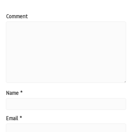
Comment
Name
*
Email
*