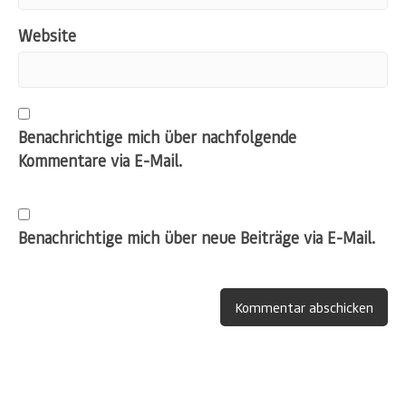
Website
Benachrichtige mich über nachfolgende
Kommentare via E-Mail.
Benachrichtige mich über neue Beiträge via E-Mail.