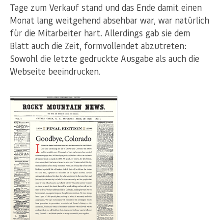
Tage zum Verkauf stand und das Ende damit einen
Monat lang weitgehend absehbar war, war natürlich
für die Mitarbeiter hart. Allerdings gab sie dem
Blatt auch die Zeit, formvollendet abzutreten:
Sowohl die letzte gedruckte Ausgabe als auch die
Webseite beeindrucken.