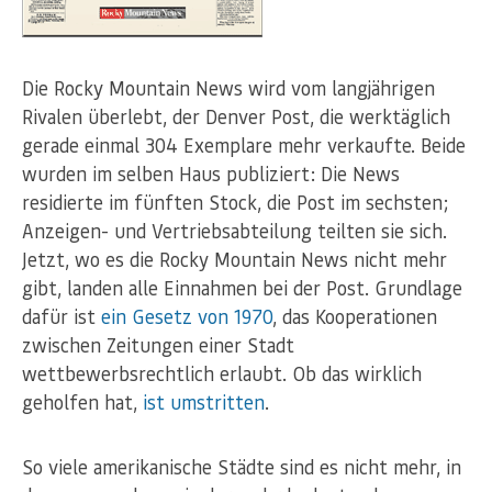
Die Rocky Mountain News wird vom langjährigen
Rivalen überlebt, der Denver Post, die werktäglich
gerade einmal 304 Exemplare mehr verkaufte. Beide
wurden im selben Haus publiziert: Die News
residierte im fünften Stock, die Post im sechsten;
Anzeigen- und Vertriebsabteilung teilten sie sich.
Jetzt, wo es die Rocky Mountain News nicht mehr
gibt, landen alle Einnahmen bei der Post. Grundlage
dafür ist
ein Gesetz von 1970
, das Kooperationen
zwischen Zeitungen einer Stadt
wettbewerbsrechtlich erlaubt. Ob das wirklich
geholfen hat,
ist umstritten
.
So viele amerikanische Städte sind es nicht mehr, in