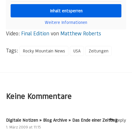
Inhalt entsperren
Weitere Informationen
Video:
Final Edition
von
Matthew Roberts
Tags:
Rocky Mountain News
USA
Zeitungen
Keine Kommentare
Digitale Notizen » Blog Archive » Das Ende einer Zeitung
Reply
1. März 2009 at 11:15