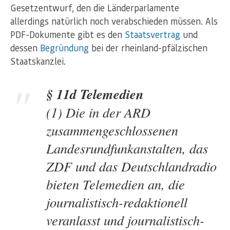
Gesetzentwurf, den die Länderparlamente
allerdings natürlich noch verabschieden müssen. Als
PDF-Dokumente gibt es den
Staatsvertrag
und
dessen
Begründung
bei der rheinland-pfälzischen
Staatskanzlei.
§ 11d Telemedien
(1) Die in der ARD
zusammengeschlossenen
Landesrundfunkanstalten, das
ZDF und das Deutschlandradio
bieten Telemedien an, die
journalistisch-redaktionell
veranlasst und journalistisch-