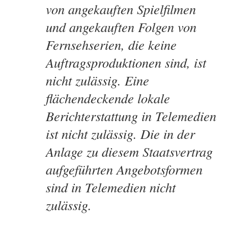
von angekauften Spielfilmen
und angekauften Folgen von
Fernsehserien, die keine
Auftragsproduktionen sind, ist
nicht zulässig. Eine
flächendeckende lokale
Berichterstattung in Telemedien
ist nicht zulässig. Die in der
Anlage zu diesem Staatsvertrag
aufgeführten Angebotsformen
sind in Telemedien nicht
zulässig.