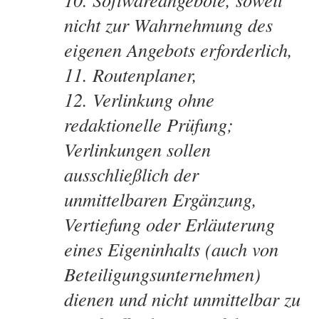
nicht zur Wahrnehmung des
eigenen Angebots erforderlich,
Routenplaner,
Verlinkung ohne
redaktionelle Prüfung;
Verlinkungen sollen
ausschließlich der
unmittelbaren Ergänzung,
Vertiefung oder Erläuterung
eines Eigeninhalts (auch von
Beteiligungsunternehmen)
dienen und nicht unmittelbar zu