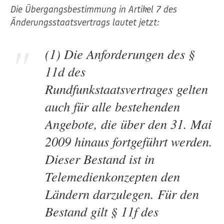
Die Übergangsbestimmung in Artikel 7 des
Änderungsstaatsvertrags lautet jetzt:
(1) Die Anforderungen des §
11d des
Rundfunkstaatsvertrages gelten
auch für alle bestehenden
Angebote, die über den 31. Mai
2009 hinaus fortgeführt werden.
Dieser Bestand ist in
Telemedienkonzepten den
Ländern darzulegen. Für den
Bestand gilt § 11f des