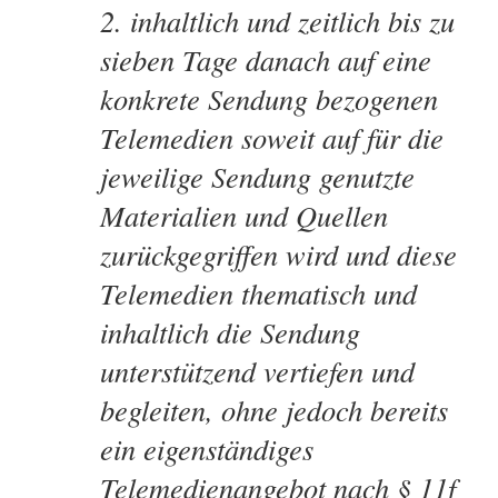
inhaltlich und zeitlich bis zu
sieben Tage danach auf eine
konkrete Sendung bezogenen
Telemedien soweit auf für die
jeweilige Sendung genutzte
Materialien und Quellen
zurückgegriffen wird und diese
Telemedien thematisch und
inhaltlich die Sendung
unterstützend vertiefen und
begleiten, ohne jedoch bereits
ein eigenständiges
Telemedienangebot nach § 11f