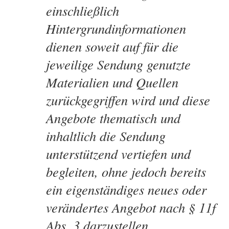
einschließlich
Hintergrundinformationen
dienen soweit auf für die
jeweilige Sendung genutzte
Materialien und Quellen
zurückgegriffen wird und diese
Angebote thematisch und
inhaltlich die Sendung
unterstützend vertiefen und
begleiten, ohne jedoch bereits
ein eigenständiges neues oder
verändertes Angebot nach § 11f
Abs. 3 darzustellen,