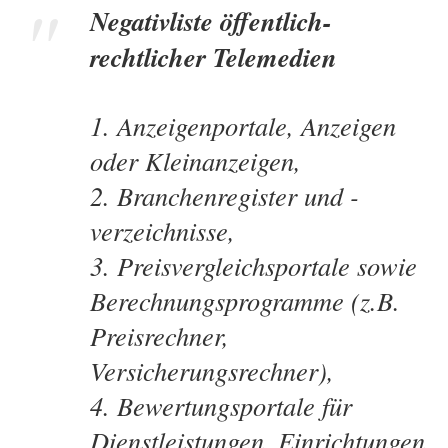
Negativliste öffentlich-
rechtlicher Telemedien
Anzeigenportale, Anzeigen
oder Kleinanzeigen,
Branchenregister und -
verzeichnisse,
Preisvergleichsportale sowie
Berechnungsprogramme (z.B.
Preisrechner,
Versicherungsrechner),
Bewertungsportale für
Dienstleistungen, Einrichtungen