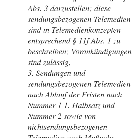
Abs. 3 darzustellen; diese
sendungsbezogenen Telemedien
sind in Telemedienkonzepten
entsprechend § 11f Abs. 1 zu
beschreiben; Vorankündigungen
sind zulässig,
Sendungen und
sendungsbezogenen Telemedien
nach Ablauf der Fristen nach
Nummer 1 1. Halbsatz und
Nummer 2 sowie von
nichtsendungsbezogenen
Telemedien nach Maßgabe