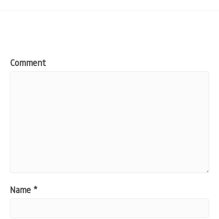
Comment
Name
*