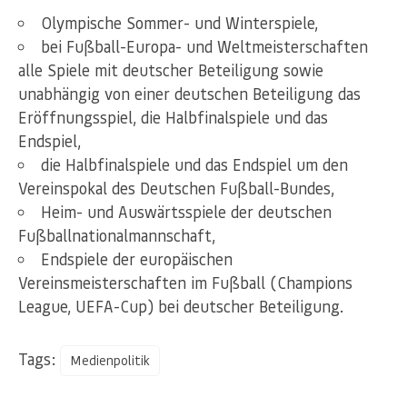
Olympische Sommer- und Winterspiele,
bei Fußball-Europa- und Weltmeisterschaften
alle Spiele mit deutscher Beteiligung sowie
unabhängig von einer deutschen Beteiligung das
Eröffnungsspiel, die Halbfinalspiele und das
Endspiel,
die Halbfinalspiele und das Endspiel um den
Vereinspokal des Deutschen Fußball-Bundes,
Heim- und Auswärtsspiele der deutschen
Fußballnationalmannschaft,
Endspiele der europäischen
Vereinsmeisterschaften im Fußball (Champions
League, UEFA-Cup) bei deutscher Beteiligung.
Tags:
Medienpolitik