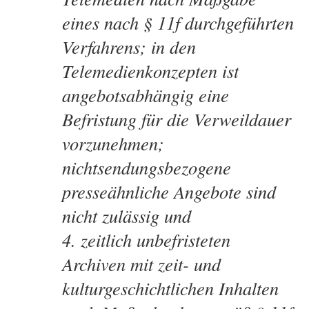
eines nach § 11f durchgeführten
Verfahrens; in den
Telemedienkonzepten ist
angebotsabhängig eine
Befristung für die Verweildauer
vorzunehmen;
nichtsendungsbezogene
presseähnliche Angebote sind
nicht zulässig und
zeitlich unbefristeten
Archiven mit zeit- und
kulturgeschichtlichen Inhalten