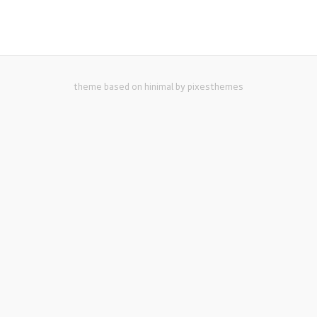
theme based on hinimal by pixesthemes