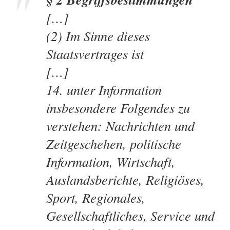
[…]
(2) Im Sinne dieses
Staatsvertrages ist
[…]
14. unter Information
insbesondere Folgendes zu
verstehen: Nachrichten und
Zeitgeschehen, politische
Information, Wirtschaft,
Auslandsberichte, Religiöses,
Sport, Regionales,
Gesellschaftliches, Service und