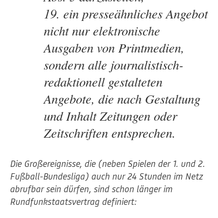
19. ein presseähnliches Angebot
nicht nur elektronische
Ausgaben von Printmedien,
sondern alle journalistisch-
redaktionell gestalteten
Angebote, die nach Gestaltung
und Inhalt Zeitungen oder
Zeitschriften entsprechen.
Die Großereignisse, die (neben Spielen der 1. und 2.
Fußball-Bundesliga) auch nur 24 Stunden im Netz
abrufbar sein dürfen, sind schon länger im
Rundfunkstaatsvertrag definiert: