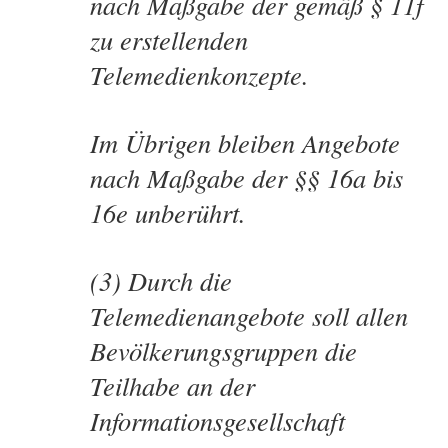
nach Maßgabe der gemäß § 11f
zu erstellenden
Telemedienkonzepte.
Im Übrigen bleiben Angebote
nach Maßgabe der §§ 16a bis
16e unberührt.
(3) Durch die
Telemedienangebote soll allen
Bevölkerungsgruppen die
Teilhabe an der
Informationsgesellschaft