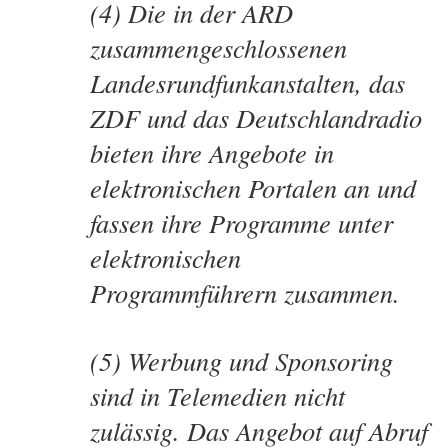
(4) Die in der ARD
zusammengeschlossenen
Landesrundfunkanstalten, das
ZDF und das Deutschlandradio
bieten ihre Angebote in
elektronischen Portalen an und
fassen ihre Programme unter
elektronischen
Programmführern zusammen.
(5) Werbung und Sponsoring
sind in Telemedien nicht
zulässig. Das Angebot auf Abruf