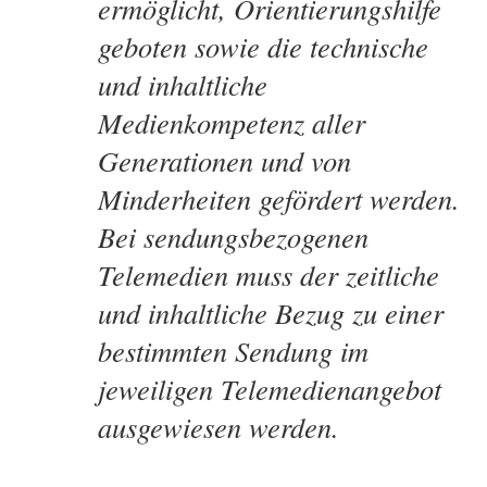
ermöglicht, Orientierungshilfe
geboten sowie die technische
und inhaltliche
Medienkompetenz aller
Generationen und von
Minderheiten gefördert werden.
Bei sendungsbezogenen
Telemedien muss der zeitliche
und inhaltliche Bezug zu einer
bestimmten Sendung im
jeweiligen Telemedienangebot
ausgewiesen werden.