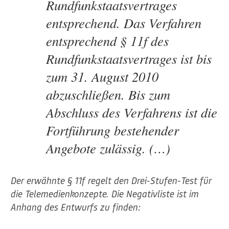
Rundfunkstaatsvertrages
entsprechend. Das Verfahren
entsprechend § 11f des
Rundfunkstaatsvertrages ist bis
zum 31. August 2010
abzuschließen. Bis zum
Abschluss des Verfahrens ist die
Fortführung bestehender
Angebote zulässig. (…)
Der erwähnte § 11f regelt den Drei-Stufen-Test für
die Telemedienkonzepte. Die Negativliste ist im
Anhang des Entwurfs zu finden: