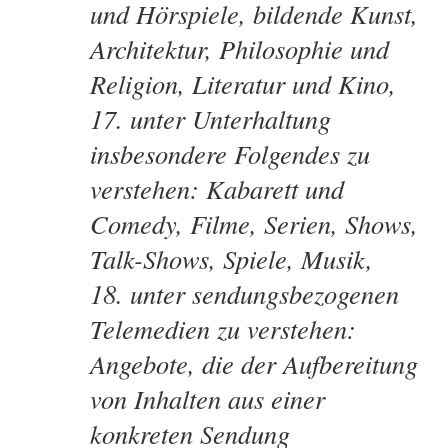
und Hörspiele, bildende Kunst,
Architektur, Philosophie und
Religion, Literatur und Kino,
17. unter Unterhaltung
insbesondere Folgendes zu
verstehen: Kabarett und
Comedy, Filme, Serien, Shows,
Talk-Shows, Spiele, Musik,
18. unter sendungsbezogenen
Telemedien zu verstehen:
Angebote, die der Aufbereitung
von Inhalten aus einer
konkreten Sendung