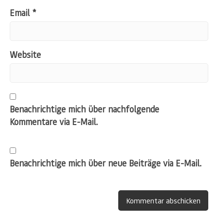
Email
*
Website
Benachrichtige mich über nachfolgende
Kommentare via E-Mail.
Benachrichtige mich über neue Beiträge via E-Mail.