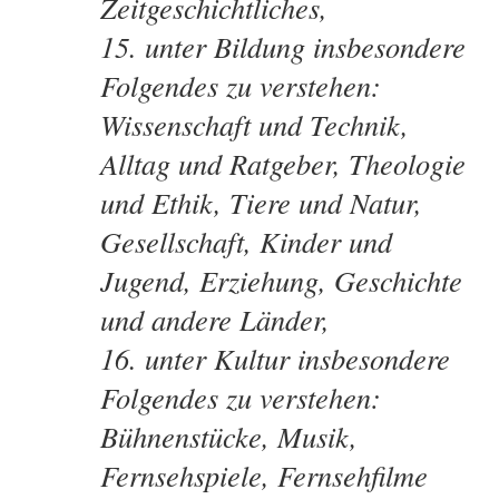
Zeitgeschichtliches,
15. unter Bildung insbesondere
Folgendes zu verstehen:
Wissenschaft und Technik,
Alltag und Ratgeber, Theologie
und Ethik, Tiere und Natur,
Gesellschaft, Kinder und
Jugend, Erziehung, Geschichte
und andere Länder,
16. unter Kultur insbesondere
Folgendes zu verstehen:
Bühnenstücke, Musik,
Fernsehspiele, Fernsehfilme