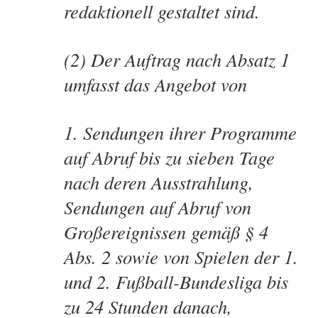
redaktionell gestaltet sind.
(2) Der Auftrag nach Absatz 1
umfasst das Angebot von
Sendungen ihrer Programme
auf Abruf bis zu sieben Tage
nach deren Ausstrahlung,
Sendungen auf Abruf von
Großereignissen gemäß § 4
Abs. 2 sowie von Spielen der 1.
und 2. Fußball-Bundesliga bis
zu 24 Stunden danach,