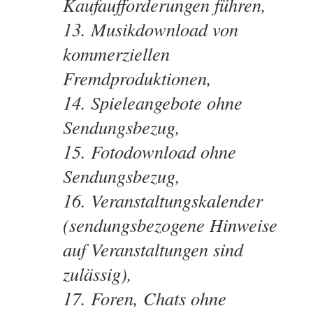
Kaufaufforderungen führen,
Musikdownload von
kommerziellen
Fremdproduktionen,
Spieleangebote ohne
Sendungsbezug,
Fotodownload ohne
Sendungsbezug,
Veranstaltungskalender
(sendungsbezogene Hinweise
auf Veranstaltungen sind
zulässig),
Foren, Chats ohne