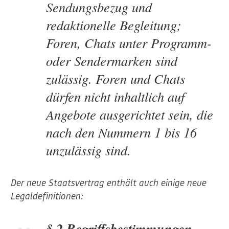
Sendungsbezug und
redaktionelle Begleitung;
Foren, Chats unter Programm-
oder Sendermarken sind
zulässig. Foren und Chats
dürfen nicht inhaltlich auf
Angebote ausgerichtet sein, die
nach den Nummern 1 bis 16
unzulässig sind.
Der neue Staatsvertrag enthält auch einige neue
Legaldefinitionen:
§ 2 Begriffsbestimmungen