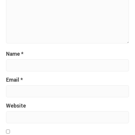
Name
*
Email
*
Website