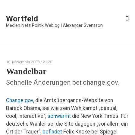
Wortfeld
Medien Netz Politik Weblog | Alexander Svensson
10. November 2008
/ 21:20
Wandelbar
Schnelle Änderungen bei change.gov.
Change.gov
, die Amtsübergangs-Website von
Barack Obama, sei wie sein Wahlkampf „casual,
cool, interactive“,
schwärmt
die New York Times. Für
deutsche Wähler sei die Site dagegen „vor allem ein
Ort der Trauer“,
befindet
Felix Knoke bei Spiegel