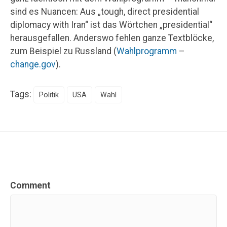
sind es Nuancen: Aus „tough, direct presidential
diplomacy with Iran“ ist das Wörtchen „presidential“
herausgefallen. Anderswo fehlen ganze Textblöcke,
zum Beispiel zu Russland (
Wahlprogramm
–
change.gov
).
Tags:
Politik
USA
Wahl
Comment