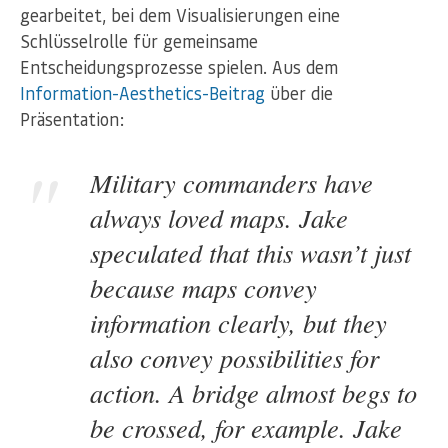
gearbeitet, bei dem Visualisierungen eine
Schlüsselrolle für gemeinsame
Entscheidungsprozesse spielen. Aus dem
Information-Aesthetics-Beitrag
über die
Präsentation:
Military commanders have
always loved maps. Jake
speculated that this wasn’t just
because maps convey
information clearly, but they
also convey possibilities for
action. A bridge almost begs to
be crossed, for example. Jake