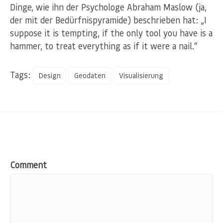
Dinge, wie ihn der Psychologe Abraham Maslow (ja,
der mit der Bedürfnispyramide) beschrieben hat: „I
suppose it is tempting, if the only tool you have is a
hammer, to treat everything as if it were a nail.“
Tags:
Design
Geodaten
Visualisierung
Comment