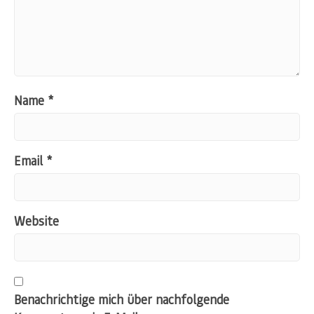
Name
*
Email
*
Website
Benachrichtige mich über nachfolgende