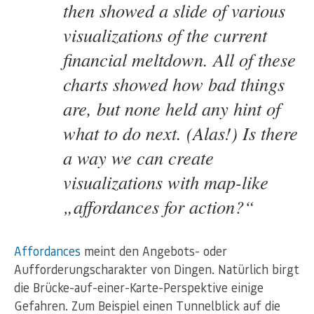
then showed a slide of various
visualizations of the current
financial meltdown. All of these
charts showed how bad things
are, but none held any hint of
what to do next. (Alas!) Is there
a way we can create
visualizations with map-like
„affordances for action?“
Affordances
meint den Angebots- oder
Aufforderungscharakter von Dingen. Natürlich birgt
die Brücke-auf-einer-Karte-Perspektive einige
Gefahren. Zum Beispiel einen Tunnelblick auf die