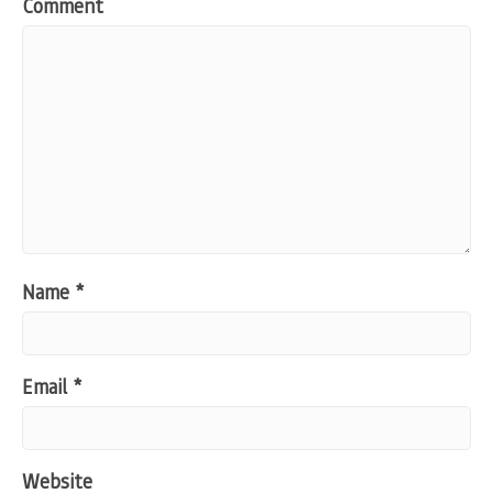
Comment
Name
*
Email
*
Website