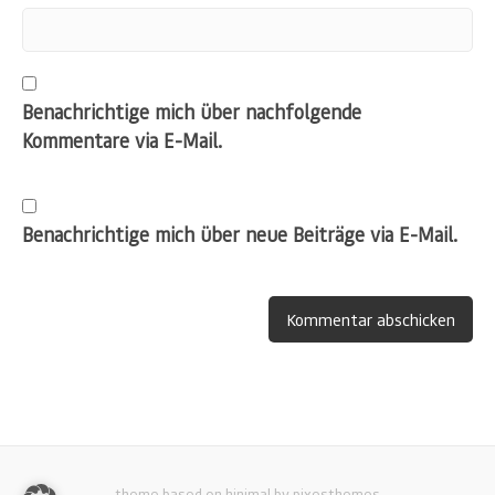
Benachrichtige mich über nachfolgende
Kommentare via E-Mail.
Benachrichtige mich über neue Beiträge via E-Mail.
theme based on hinimal by pixesthemes