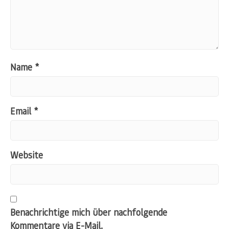
Name
*
Email
*
Website
Benachrichtige mich über nachfolgende
Kommentare via E-Mail.