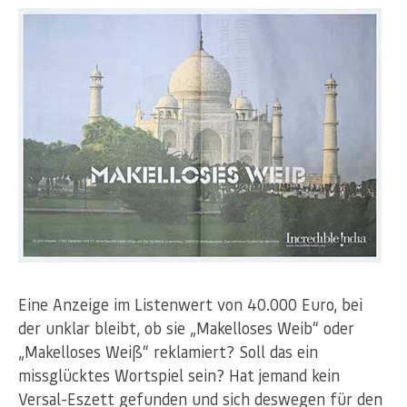
Eine Anzeige im Listenwert von 40.000 Euro, bei
der unklar bleibt, ob sie „Makelloses Weib“ oder
„Makelloses Weiß“ reklamiert? Soll das ein
missglücktes Wortspiel sein? Hat jemand kein
Versal-Eszett gefunden und sich deswegen für den